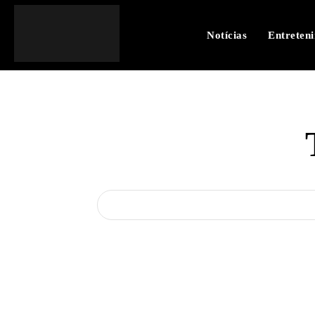
Notícias
Entreten