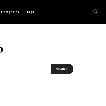
Categorias
Tags
o
SEARCH