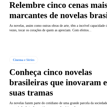
Relembre cinco cenas mai
marcantes de novelas brasi
As novelas, assim como outras obras de arte, têm a incrível capacidade 
vezes, tocar os corações de quem as apreciam. Com efeitos...
Cinema e Séries
Conheça cinco novelas
brasileiras que inovaram 
suas tramas
As novelas fazem parte do cotidiano de uma grande parcela da sociedade 