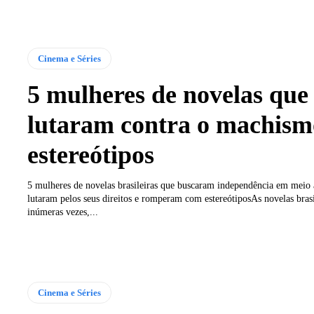
Cinema e Séries
5 mulheres de novelas que
lutaram contra o machism
estereótipos
5 mulheres de novelas brasileiras que buscaram independência em meio 
lutaram pelos seus direitos e romperam com estereótiposAs novelas brasi
inúmeras vezes,...
Cinema e Séries