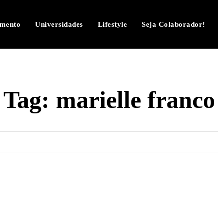
imento
Universidades
Lifestyle
Seja Colaborador!
Tag:
marielle franco