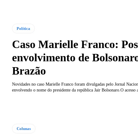
Política
Caso Marielle Franco: Pos
envolvimento de Bolsonaro
Brazão
Novidades no caso Marielle Franco foram divulgadas pelo Jornal Nacion
envolvendo o nome do presidente da república Jair Bolsonaro.O acesso a
Colunas