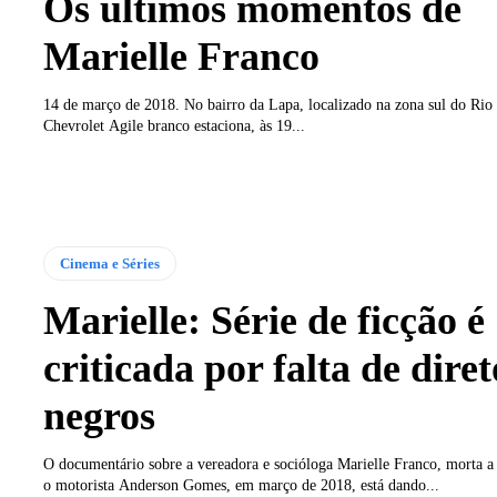
Os últimos momentos de
Marielle Franco
14 de março de 2018. No bairro da Lapa, localizado na zona sul do Rio
Chevrolet Agile branco estaciona, às 19...
Cinema e Séries
Marielle: Série de ficção é
criticada por falta de diret
negros
O documentário sobre a vereadora e socióloga Marielle Franco, morta a 
o motorista Anderson Gomes, em março de 2018, está dando...