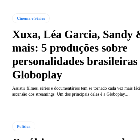
Cinema e Séries
Xuxa, Léa Garcia, Sandy &
mais: 5 produções sobre
personalidades brasileiras
Globoplay
Assistir filmes, séries e documentários tem se tornado cada vez mais fáci
ascensão dos streamings. Um dos principais deles é a Globoplay,...
Política