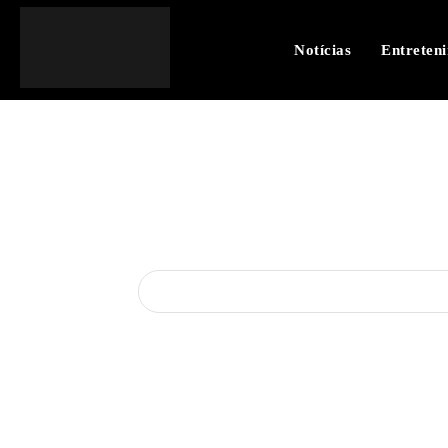
Notícias
Entreten