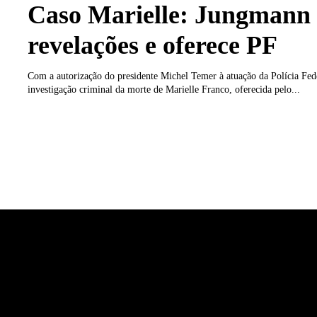
Caso Marielle: Jungmann 
revelações e oferece PF
Com a autorização do presidente Michel Temer à atuação da Polícia Fed
investigação criminal da morte de Marielle Franco, oferecida pelo...