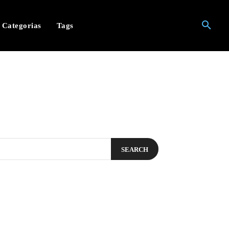
Categorias
Tags
SEARCH