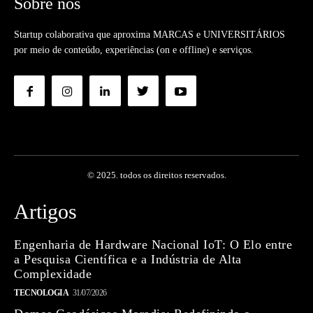
Sobre nós
Startup colaborativa que aproxima MARCAS e UNIVERSITÁRIOS
por meio de conteúdo, experiências (on e offline) e serviços.
© 2025. todos os direitos reservados.
Artigos
Engenharia de Hardware Nacional IoT: O Elo entre
a Pesquisa Científica e a Indústria de Alta
Complexidade
TECNOLOGIA
31/07/2026