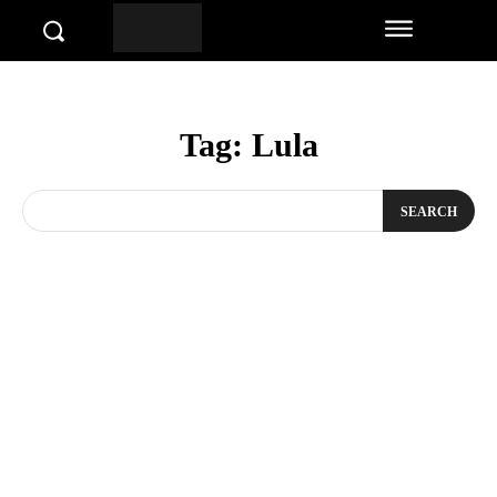
Tag:
Lula
SEARCH