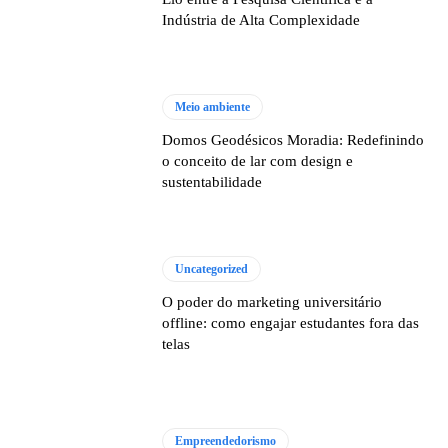
Indústria de Alta Complexidade
Meio ambiente
Domos Geodésicos Moradia: Redefinindo
o conceito de lar com design e
sustentabilidade
Uncategorized
O poder do marketing universitário
offline: como engajar estudantes fora das
telas
Empreendedorismo