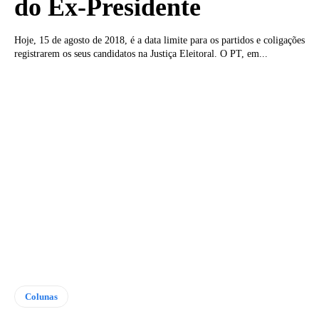
do Ex-Presidente
Hoje, 15 de agosto de 2018, é a data limite para os partidos e coligações
registrarem os seus candidatos na Justiça Eleitoral. O PT, em...
Colunas