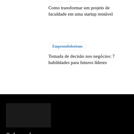
Como transformar um projeto de
faculdade em uma startup rentável
Empreendedorismo
Tomada de decisão nos negócios: 7
habilidades para futuros líderes