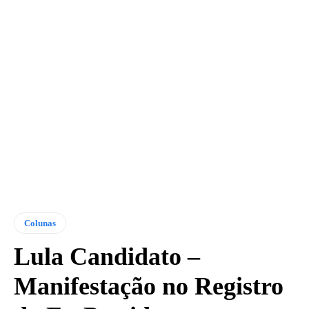
Colunas
Lula Candidato –
Manifestação no Registro