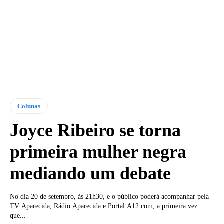
Colunas
Joyce Ribeiro se torna
primeira mulher negra
mediando um debate
No dia 20 de setembro, às 21h30, e o público poderá acompanhar pela
TV Aparecida, Rádio Aparecida e Portal A12.com, a primeira vez
que...