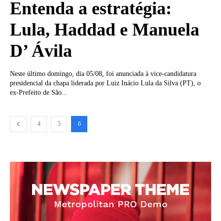
Entenda a estratégia:
Lula, Haddad e Manuela
D’ Ávila
Neste último domingo, dia 05/08, foi anunciada à vice-candidatura
presidencial da chapa liderada por Luiz Inácio Lula da Silva (PT), o
ex-Prefeito de São...
4
5
6