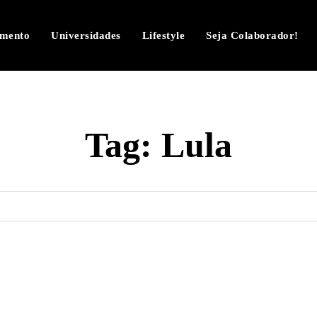
imento
Universidades
Lifestyle
Seja Colaborador!
Tag:
Lula