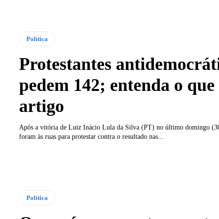
Política
Protestantes antidemocrát
pedem 142; entenda o que 
artigo
Após a vitória de Luiz Inácio Lula da Silva (PT) no último domingo (30
foram às ruas para protestar contra o resultado nas...
Política