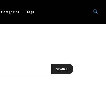
Categorias
Tags
SEARCH