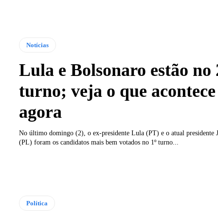
Notícias
Lula e Bolsonaro estão no 
turno; veja o que acontece
agora
No último domingo (2), o ex-presidente Lula (PT) e o atual presidente 
(PL) foram os candidatos mais bem votados no 1º turno...
Política