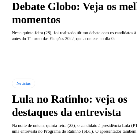
Debate Globo: Veja os mel
momentos
Nesta quinta-feira (28), foi realizado último debate com os candidatos à
antes do 1° turno das Eleições 2022, que acontece no dia 02...
Notícias
Lula no Ratinho: veja os
destaques da entrevista
Na noite de ontem, quinta-feira (22), o candidato à presidência Lula (P
uma entrevista no Programa do Ratinho (SBT). O apresentador também.