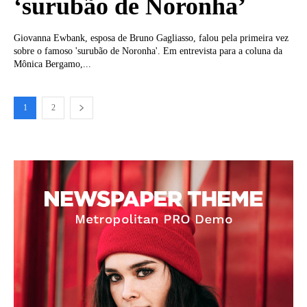
‘surubão de Noronha’
Giovanna Ewbank, esposa de Bruno Gagliasso, falou pela primeira vez
sobre o famoso 'surubão de Noronha'. Em entrevista para a coluna da
Mônica Bergamo,...
1
2