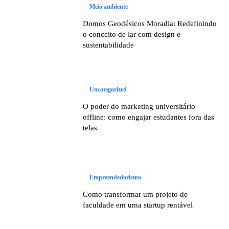
Meio ambiente
Domos Geodésicos Moradia: Redefinindo
o conceito de lar com design e
sustentabilidade
Uncategorized
O poder do marketing universitário
offline: como engajar estudantes fora das
telas
Empreendedorismo
Como transformar um projeto de
faculdade em uma startup rentável