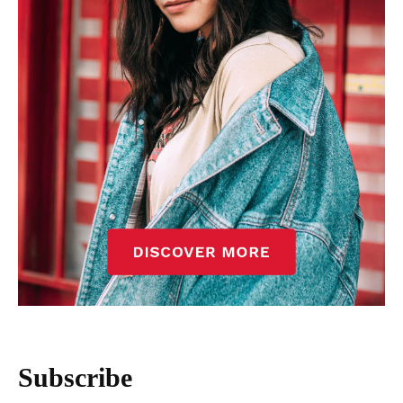
Subscribe