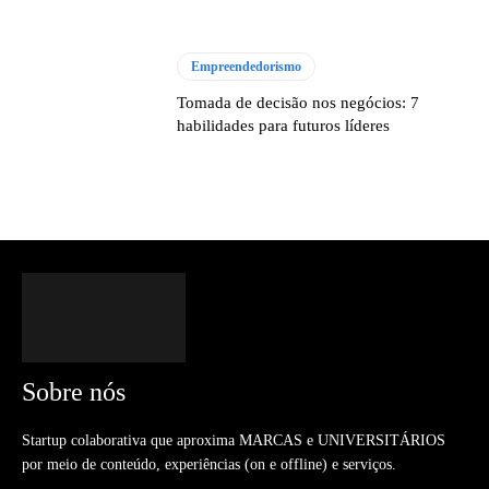
Empreendedorismo
Tomada de decisão nos negócios: 7
habilidades para futuros líderes
Sobre nós
Startup colaborativa que aproxima MARCAS e UNIVERSITÁRIOS
por meio de conteúdo, experiências (on e offline) e serviços.