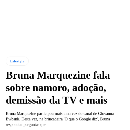
Lifestyle
Bruna Marquezine fala
sobre namoro, adoção,
demissão da TV e mais
Bruna Marquezine participou mais uma vez do canal de Giovanna
Ewbank. Desta vez, na brincadeira 'O que o Google diz', Bruna
respondeu perguntas que...