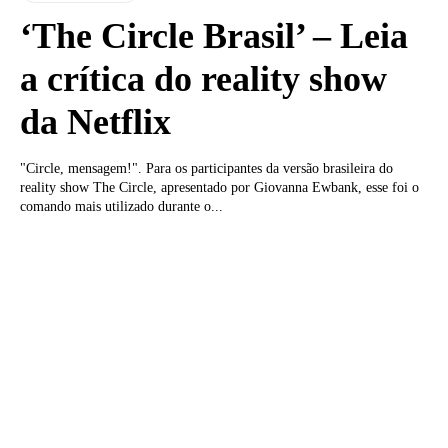
‘The Circle Brasil’ – Leia
a crítica do reality show
da Netflix
"Circle, mensagem!". Para os participantes da versão brasileira do
reality show The Circle, apresentado por Giovanna Ewbank, esse foi o
comando mais utilizado durante o...