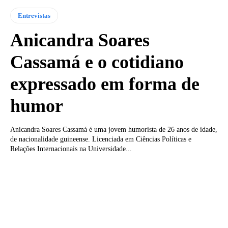
Entrevistas
Anicandra Soares
Cassamá e o cotidiano
expressado em forma de
humor
Anicandra Soares Cassamá é uma jovem humorista de 26 anos de idade,
de nacionalidade guineense. Licenciada em Ciências Políticas e
Relações Internacionais na Universidade...