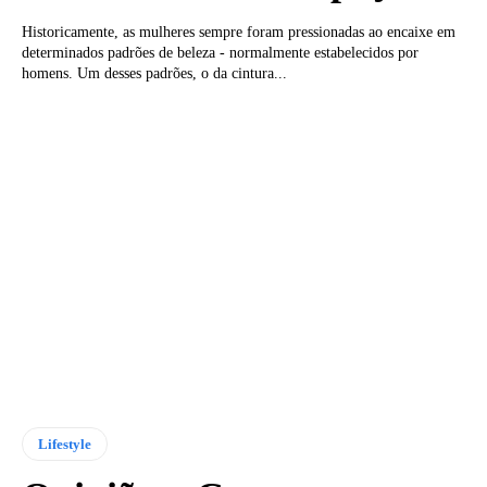
Historicamente, as mulheres sempre foram pressionadas ao encaixe em
determinados padrões de beleza - normalmente estabelecidos por
homens. Um desses padrões, o da cintura...
Lifestyle