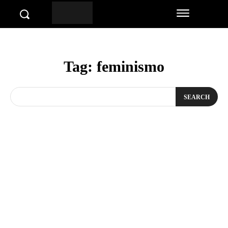
Tag:
feminismo
SEARCH