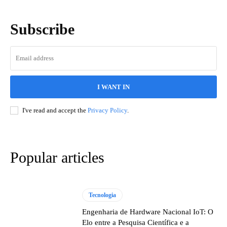
Subscribe
I WANT IN
I've read and accept the
Privacy Policy
.
Popular articles
Tecnologia
Engenharia de Hardware Nacional IoT: O
Elo entre a Pesquisa Científica e a