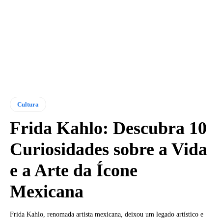
Cultura
Frida Kahlo: Descubra 10
Curiosidades sobre a Vida
e a Arte da Ícone
Mexicana
Frida Kahlo, renomada artista mexicana, deixou um legado artístico e