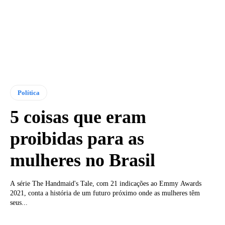
Política
5 coisas que eram
proibidas para as
mulheres no Brasil
A série The Handmaid's Tale, com 21 indicações ao Emmy Awards
2021, conta a história de um futuro próximo onde as mulheres têm
seus...