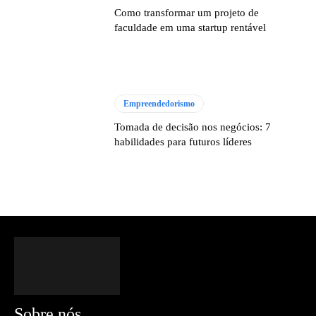
Como transformar um projeto de
faculdade em uma startup rentável
Empreendedorismo
Tomada de decisão nos negócios: 7
habilidades para futuros líderes
Sobre nós