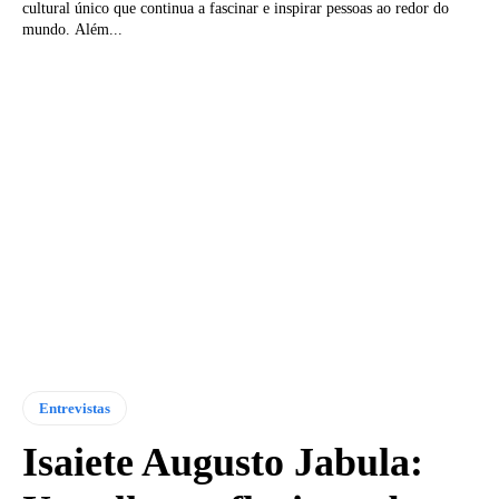
cultural único que continua a fascinar e inspirar pessoas ao redor do
mundo. Além...
Entrevistas
Isaiete Augusto Jabula: