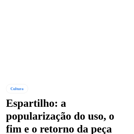
Cultura
Espartilho: a
popularização do uso, o
fim e o retorno da peça