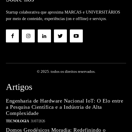
Startup colaborativa que aproxima MARCAS e UNIVERSITÁRIOS
por meio de conteúdo, experiências (on e offline) e serviços.
© 2025. todos os direitos reservados.
Artigos
Engenharia de Hardware Nacional IoT: O Elo entre
a Pesquisa Científica e a Indústria de Alta
Complexidade
TECNOLOGIA
31/07/2026
Domos Geodésicos Moradia: Redefinindo o