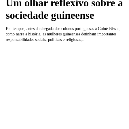
Um olhar reflexivo sobre a
sociedade guineense
Em tempos, antes da chegada dos colonos portugueses à Guiné-Bissau,
como narra a história, as mulheres guineenses detinham importantes
responsabilidades sociais, políticas e religiosas,...