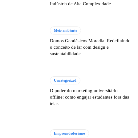
Indústria de Alta Complexidade
Meio ambiente
Domos Geodésicos Moradia: Redefinindo
o conceito de lar com design e
sustentabilidade
Uncategorized
O poder do marketing universitário
offline: como engajar estudantes fora das
telas
Empreendedorismo