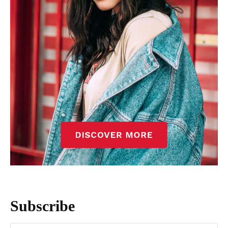
Subscribe