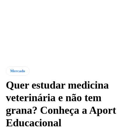
Mercado
Quer estudar medicina
veterinária e não tem
grana? Conheça a Aport
Educacional