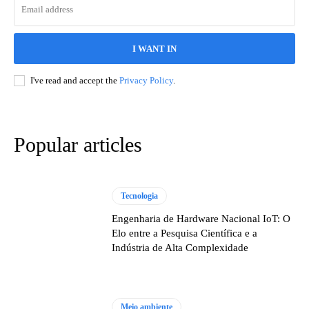
I WANT IN
I've read and accept the
Privacy Policy
.
Popular articles
Tecnologia
Engenharia de Hardware Nacional IoT: O
Elo entre a Pesquisa Científica e a
Indústria de Alta Complexidade
Meio ambiente