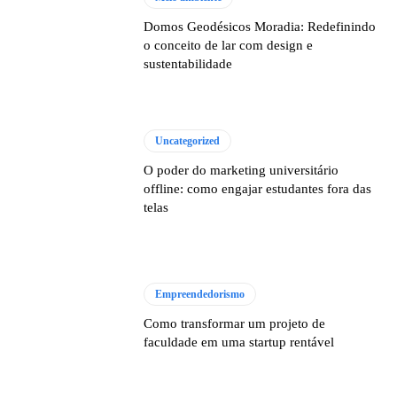
Domos Geodésicos Moradia: Redefinindo
o conceito de lar com design e
sustentabilidade
Uncategorized
O poder do marketing universitário
offline: como engajar estudantes fora das
telas
Empreendedorismo
Como transformar um projeto de
faculdade em uma startup rentável