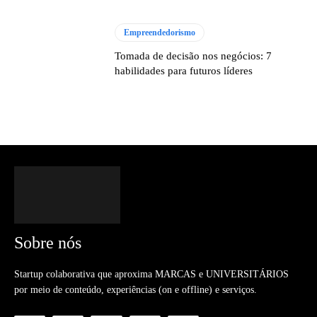
Empreendedorismo
Tomada de decisão nos negócios: 7
habilidades para futuros líderes
Sobre nós
Startup colaborativa que aproxima MARCAS e UNIVERSITÁRIOS
por meio de conteúdo, experiências (on e offline) e serviços.