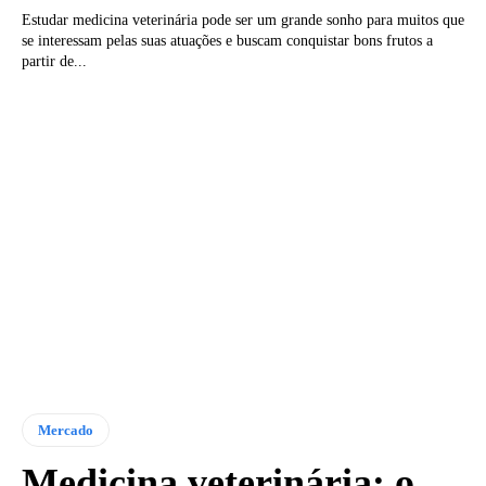
Estudar medicina veterinária pode ser um grande sonho para muitos que
se interessam pelas suas atuações e buscam conquistar bons frutos a
partir de...
Mercado
Medicina veterinária: o