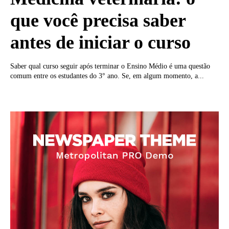
que você precisa saber
antes de iniciar o curso
Saber qual curso seguir após terminar o Ensino Médio é uma questão
comum entre os estudantes do 3° ano. Se, em algum momento, a...