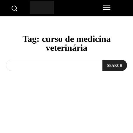
Tag:
curso de medicina
veterinária
SEARCH