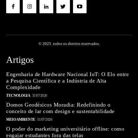
© 2025. todos os direitos reservados.
Artigos
Engenharia de Hardware Nacional IoT: O Elo entre
a Pesquisa Científica e a Indústria de Alta
Complexidade
TECNOLOGIA
31/07/2026
Domos Geodésicos Moradia: Redefinindo o
conceito de lar com design e sustentabilidade
MEIO AMBIENTE
31/07/2026
O poder do marketing universitário offline: como
engajar estudantes fora das telas