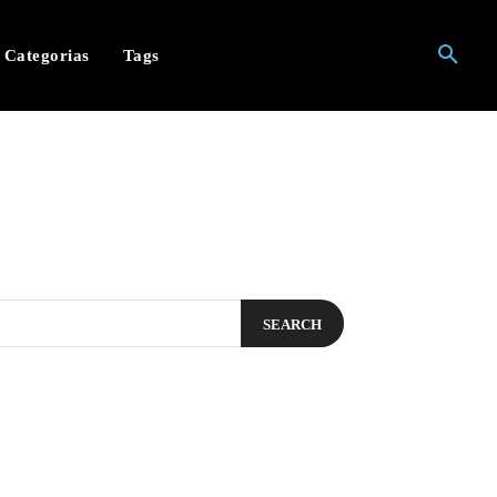
Categorias
Tags
SEARCH