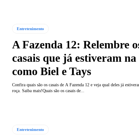
Entretenimento
A Fazenda 12: Relembre o
casais que já estiveram na
como Biel e Tays
Confira quais são os casais de A Fazenda 12 e veja qual deles já estiver
roça. Saiba mais!Quais são os casais de...
Entretenimento