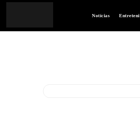
Notícias
Entreten