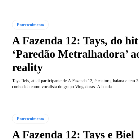
Entretenimento
A Fazenda 12: Tays, do hit
‘Paredão Metralhadora’ a
reality
Tays Reis, atual participante de A Fazenda 12, é cantora, baiana e tem 
conhecida como vocalista do grupo Vingadoras. A banda ...
Entretenimento
A Fazenda 12: Tays e Biel