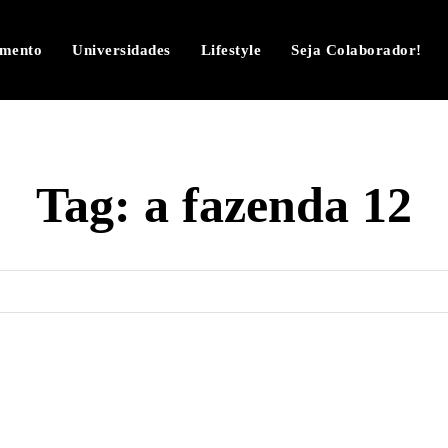
imento
Universidades
Lifestyle
Seja Colaborador!
Tag:
a fazenda 12