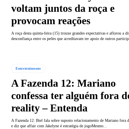
voltam juntos da roça e
provocam reações
A roça desta quinta-feira (15) trouxe grandes expectativas e aflorou a di
desconfiança entre os peões que acreditavam ter apoio de outros participa
Entretenimento
A Fazenda 12: Mariano
confessa ter alguém fora d
reality – Entenda
A Fazenda 12: Biel fala sobre suposto relacionamento de Mariano fora d
e diz que affair com Jakelyne é estratégia de jogoMesmo...