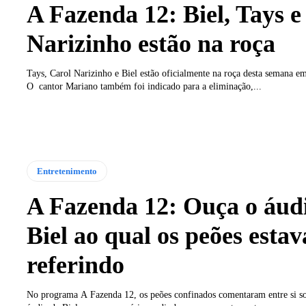
A Fazenda 12: Biel, Tays e
Narizinho estão na roça
Tays, Carol Narizinho e Biel estão oficialmente na roça desta semana 
O cantor Mariano também foi indicado para a eliminação,...
Entretenimento
A Fazenda 12: Ouça o áud
Biel ao qual os peões esta
referindo
No programa A Fazenda 12, os peões confinados comentaram entre si s