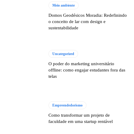
Meio ambiente
Domos Geodésicos Moradia: Redefinindo
o conceito de lar com design e
sustentabilidade
Uncategorized
O poder do marketing universitário
offline: como engajar estudantes fora das
telas
Empreendedorismo
Como transformar um projeto de
faculdade em uma startup rentável