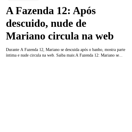
A Fazenda 12: Após
descuido, nude de
Mariano circula na web
Durante A Fazenda 12, Mariano se descuida após o banho, mostra parte
íntima e nude circula na web. Saiba mais:A Fazenda 12: Mariano se...