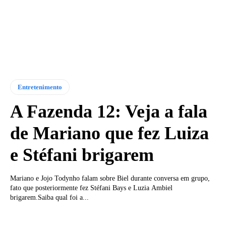
Entretenimento
A Fazenda 12: Veja a fala
de Mariano que fez Luiza
e Stéfani brigarem
Mariano e Jojo Todynho falam sobre Biel durante conversa em grupo,
fato que posteriormente fez Stéfani Bays e Luzia Ambiel
brigarem.Saiba qual foi a...