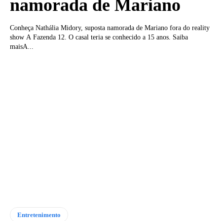
namorada de Mariano
Conheça Nathália Midory, suposta namorada de Mariano fora do reality
show A Fazenda 12. O casal teria se conhecido a 15 anos. Saiba
maisA...
Entretenimento