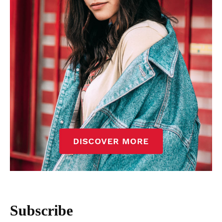
Subscribe