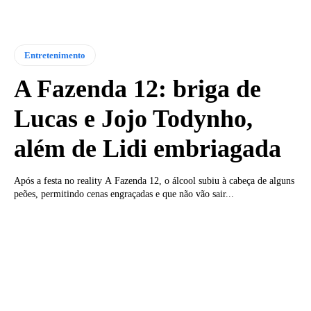
Entretenimento
A Fazenda 12: briga de
Lucas e Jojo Todynho,
além de Lidi embriagada
Após a festa no reality A Fazenda 12, o álcool subiu à cabeça de alguns
peões, permitindo cenas engraçadas e que não vão sair...