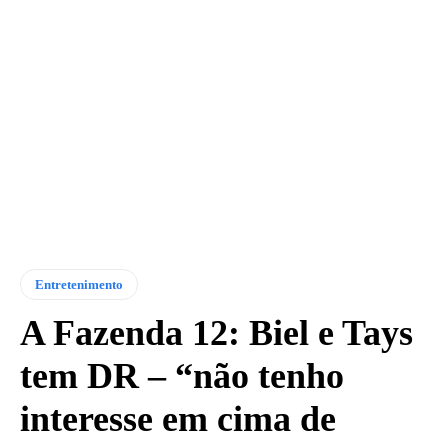
Entretenimento
A Fazenda 12: Biel e Tays
tem DR – “não tenho
interesse em cima de