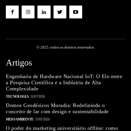
© 2025. todos os direitos reservados.
Artigos
Engenharia de Hardware Nacional IoT: O Elo entre
a Pesquisa Científica e a Indústria de Alta
Complexidade
TECNOLOGIA
31/07/2026
Domos Geodésicos Moradia: Redefinindo o
conceito de lar com design e sustentabilidade
MEIO AMBIENTE
31/07/2026
O poder do marketing universitário offline: como