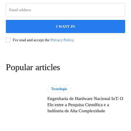
I WANT IN
I've read and accept the
Privacy Policy
.
Popular articles
Tecnologia
Engenharia de Hardware Nacional IoT: O
Elo entre a Pesquisa Científica e a
Indústria de Alta Complexidade