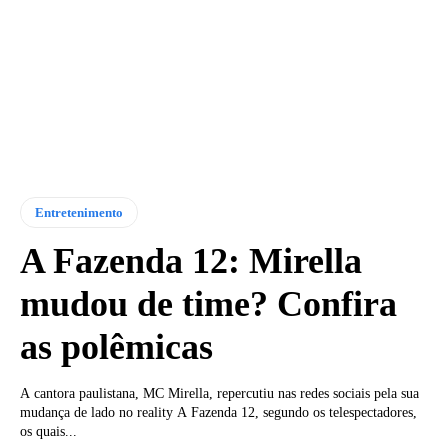
Entretenimento
A Fazenda 12: Mirella
mudou de time? Confira
as polêmicas
A cantora paulistana, MC Mirella, repercutiu nas redes sociais pela sua
mudança de lado no reality A Fazenda 12, segundo os telespectadores,
os quais...