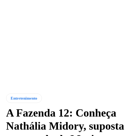
Entretenimento
A Fazenda 12: Conheça
Nathália Midory, suposta