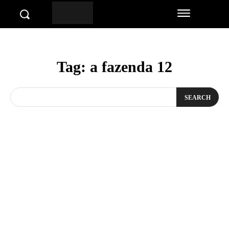
Tag:
a fazenda 12
SEARCH