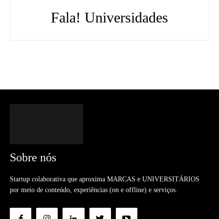
Fala! Universidades
Sobre nós
Startup colaborativa que aproxima MARCAS e UNIVERSITÁRIOS
por meio de conteúdo, experiências (on e offline) e serviços.