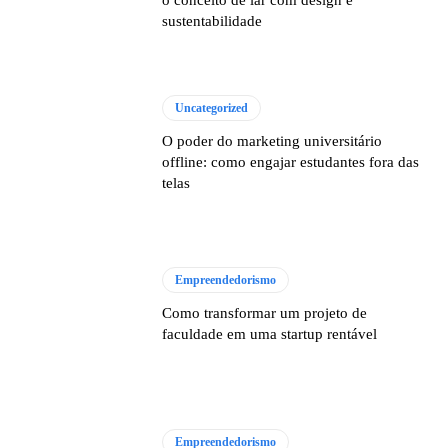
sustentabilidade
Uncategorized
O poder do marketing universitário
offline: como engajar estudantes fora das
telas
Empreendedorismo
Como transformar um projeto de
faculdade em uma startup rentável
Empreendedorismo