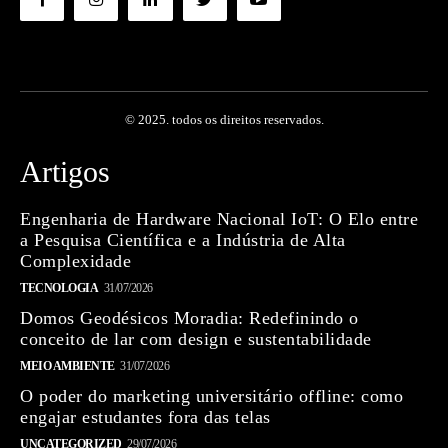
© 2025. todos os direitos reservados.
Artigos
Engenharia de Hardware Nacional IoT: O Elo entre
a Pesquisa Científica e a Indústria de Alta
Complexidade
TECNOLOGIA
31/07/2026
Domos Geodésicos Moradia: Redefinindo o
conceito de lar com design e sustentabilidade
MEIO AMBIENTE
31/07/2026
O poder do marketing universitário offline: como
engajar estudantes fora das telas
UNCATEGORIZED
29/07/2026