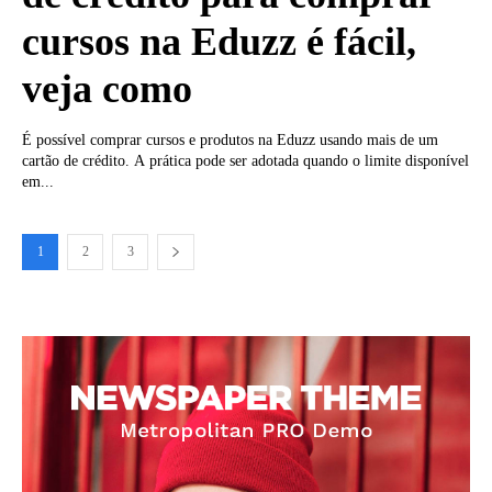
cursos na Eduzz é fácil,
veja como
É possível comprar cursos e produtos na Eduzz usando mais de um
cartão de crédito. A prática pode ser adotada quando o limite disponível
em...
1
2
3