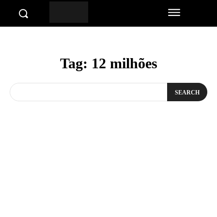
Tag:
12 milhões
SEARCH