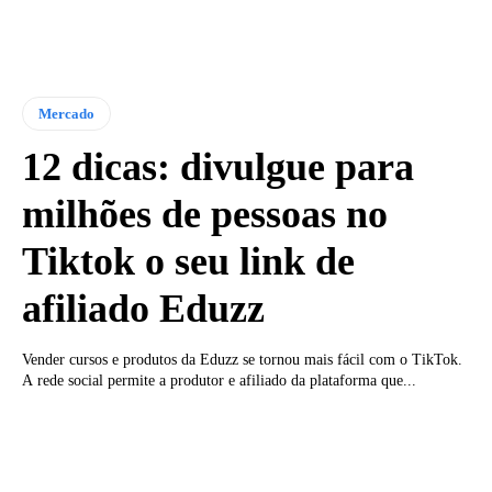
Mercado
12 dicas: divulgue para
milhões de pessoas no
Tiktok o seu link de
afiliado Eduzz
Vender cursos e produtos da Eduzz se tornou mais fácil com o TikTok.
A rede social permite a produtor e afiliado da plataforma que...