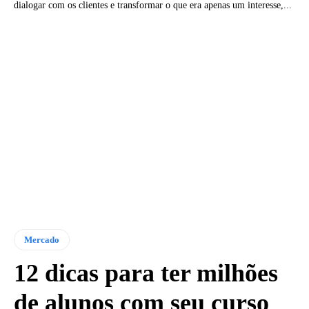
dialogar com os clientes e transformar o que era apenas um interesse,...
Mercado
12 dicas para ter milhões
de alunos com seu curso