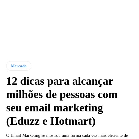
Mercado
12 dicas para alcançar
milhões de pessoas com
seu email marketing
(Eduzz e Hotmart)
O Email Marketing se mostrou uma forma cada vez mais eficiente de