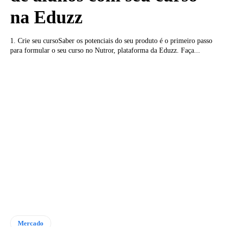
na Eduzz
1. Crie seu cursoSaber os potenciais do seu produto é o primeiro passo
para formular o seu curso no Nutror, plataforma da Eduzz. Faça...
Mercado