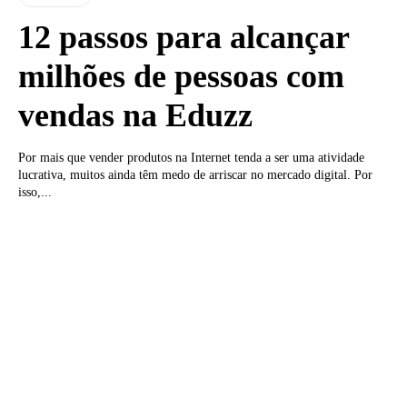
12 passos para alcançar
milhões de pessoas com
vendas na Eduzz
Por mais que vender produtos na Internet tenda a ser uma atividade
lucrativa, muitos ainda têm medo de arriscar no mercado digital. Por
isso,...