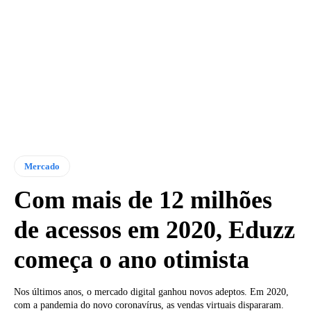
Mercado
Com mais de 12 milhões
de acessos em 2020, Eduzz
começa o ano otimista
Nos últimos anos, o mercado digital ganhou novos adeptos. Em 2020,
com a pandemia do novo coronavírus, as vendas virtuais dispararam.