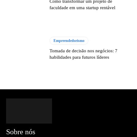
Como transformar um projeto de
faculdade em uma startup rentável
Empreendedorismo
Tomada de decisão nos negócios: 7
habilidades para futuros líderes
Sobre nós