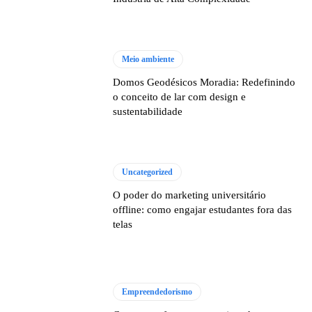
Meio ambiente
Domos Geodésicos Moradia: Redefinindo
o conceito de lar com design e
sustentabilidade
Uncategorized
O poder do marketing universitário
offline: como engajar estudantes fora das
telas
Empreendedorismo