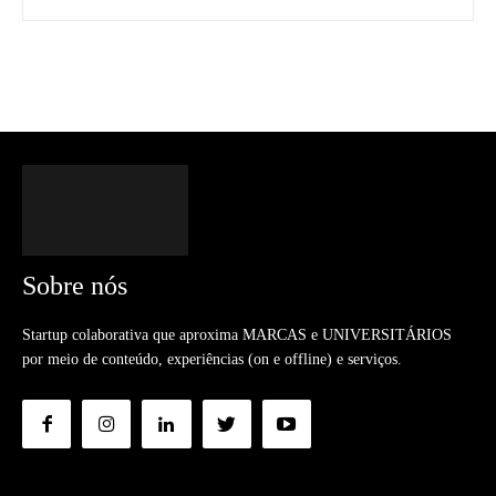
Sobre nós
Startup colaborativa que aproxima MARCAS e UNIVERSITÁRIOS
por meio de conteúdo, experiências (on e offline) e serviços.