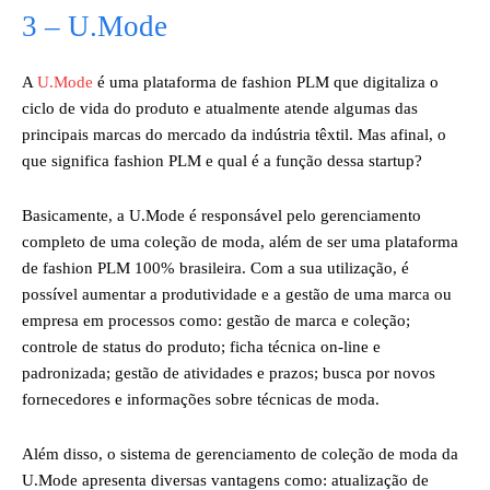
3 – U.Mode
A
U.Mode
é uma plataforma de fashion PLM que digitaliza o
ciclo de vida do produto e atualmente atende algumas das
principais marcas do mercado da indústria têxtil. Mas afinal, o
que significa fashion PLM e qual é a função dessa startup?
Basicamente, a U.Mode é responsável pelo gerenciamento
completo de uma coleção de moda, além de ser uma plataforma
de fashion PLM 100% brasileira. Com a sua utilização, é
possível aumentar a produtividade e a gestão de uma marca ou
empresa em processos como: gestão de marca e coleção;
controle de status do produto; ficha técnica on-line e
padronizada; gestão de atividades e prazos; busca por novos
fornecedores e informações sobre técnicas de moda.
Além disso, o sistema de gerenciamento de coleção de moda da
U.Mode apresenta diversas vantagens como: atualização de