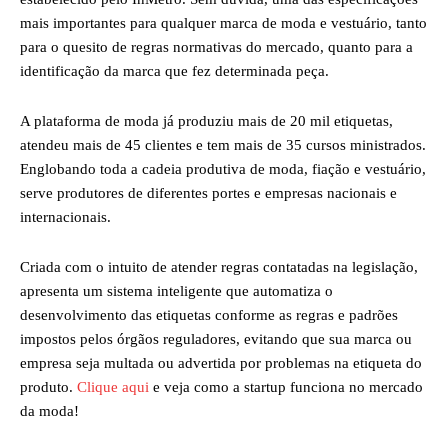
mais importantes para qualquer marca de moda e vestuário, tanto
para o quesito de regras normativas do mercado, quanto para a
identificação da marca que fez determinada peça.
A plataforma de moda já produziu mais de 20 mil etiquetas,
atendeu mais de 45 clientes e tem mais de 35 cursos ministrados.
Englobando toda a cadeia produtiva de moda, fiação e vestuário,
serve produtores de diferentes portes e empresas nacionais e
internacionais.
Criada com o intuito de atender regras contatadas na legislação,
apresenta um sistema inteligente que automatiza o
desenvolvimento das etiquetas conforme as regras e padrões
impostos pelos órgãos reguladores, evitando que sua marca ou
empresa seja multada ou advertida por problemas na etiqueta do
produto.
Clique aqui
e veja como a startup funciona no mercado
da moda!