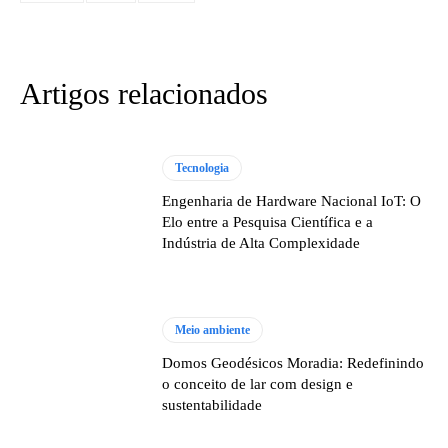
Artigos relacionados
Tecnologia
Engenharia de Hardware Nacional IoT: O
Elo entre a Pesquisa Científica e a
Indústria de Alta Complexidade
Meio ambiente
Domos Geodésicos Moradia: Redefinindo
o conceito de lar com design e
sustentabilidade