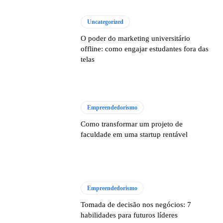
Uncategorized
O poder do marketing universitário
offline: como engajar estudantes fora das
telas
Empreendedorismo
Como transformar um projeto de
faculdade em uma startup rentável
Empreendedorismo
Tomada de decisão nos negócios: 7
habilidades para futuros líderes