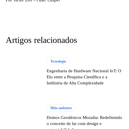
Por Victor Livi – Fala! Cásper
Artigos relacionados
Tecnologia
Engenharia de Hardware Nacional IoT: O
Elo entre a Pesquisa Científica e a
Indústria de Alta Complexidade
Meio ambiente
Domos Geodésicos Moradia: Redefinindo
o conceito de lar com design e