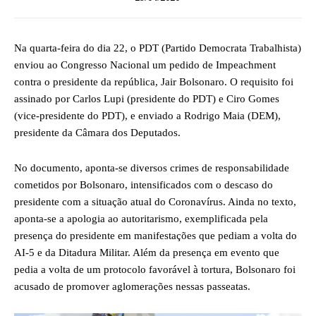
Na quarta-feira do dia 22, o PDT (Partido Democrata Trabalhista)
enviou ao Congresso Nacional um pedido de Impeachment
contra o presidente da república, Jair Bolsonaro. O requisito foi
assinado por Carlos Lupi (presidente do PDT) e Ciro Gomes
(vice-presidente do PDT), e enviado a Rodrigo Maia (DEM),
presidente da Câmara dos Deputados.
No documento, aponta-se diversos crimes de responsabilidade
cometidos por Bolsonaro, intensificados com o descaso do
presidente com a situação atual do Coronavírus. Ainda no texto,
aponta-se a apologia ao autoritarismo, exemplificada pela
presença do presidente em manifestações que pediam a volta do
AI-5 e da Ditadura Militar. Além da presença em evento que
pedia a volta de um protocolo favorável à tortura, Bolsonaro foi
acusado de promover aglomerações nessas passeatas.