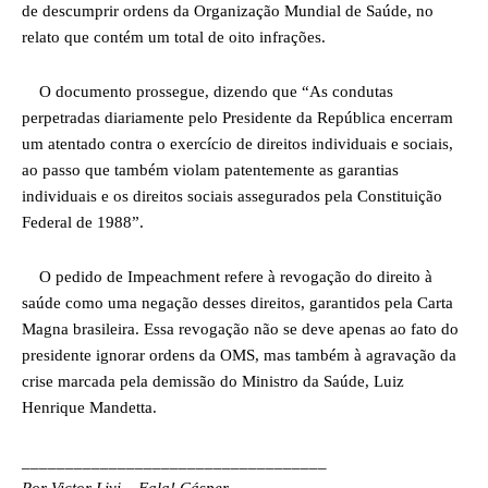
de descumprir ordens da Organização Mundial de Saúde, no
relato que contém um total de oito infrações.
O documento prossegue, dizendo que “As condutas
perpetradas diariamente pelo Presidente da República encerram
um atentado contra o exercício de direitos individuais e sociais,
ao passo que também violam patentemente as garantias
individuais e os direitos sociais assegurados pela Constituição
Federal de 1988”.
O pedido de Impeachment refere à revogação do direito à
saúde como uma negação desses direitos, garantidos pela Carta
Magna brasileira. Essa revogação não se deve apenas ao fato do
presidente ignorar ordens da OMS, mas também à agravação da
crise marcada pela demissão do Ministro da Saúde, Luiz
Henrique Mandetta.
___________________________________