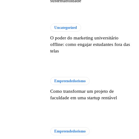
sustentabilidade
Uncategorized
O poder do marketing universitário
offline: como engajar estudantes fora das
telas
Empreendedorismo
Como transformar um projeto de
faculdade em uma startup rentável
Empreendedorismo