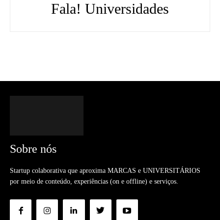
Fala! Universidades
Sobre nós
Startup colaborativa que aproxima MARCAS e UNIVERSITÁRIOS
por meio de conteúdo, experiências (on e offline) e serviços.