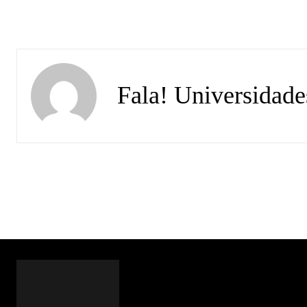
Fala! Universidade