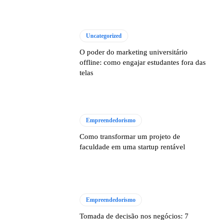
Uncategorized
O poder do marketing universitário
offline: como engajar estudantes fora das
telas
Empreendedorismo
Como transformar um projeto de
faculdade em uma startup rentável
Empreendedorismo
Tomada de decisão nos negócios: 7