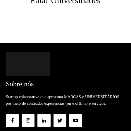
Fala! Universidades
Sobre nós
Startup colaborativa que aproxima MARCAS e UNIVERSITÁRIOS
por meio de conteúdo, experiências (on e offline) e serviços.