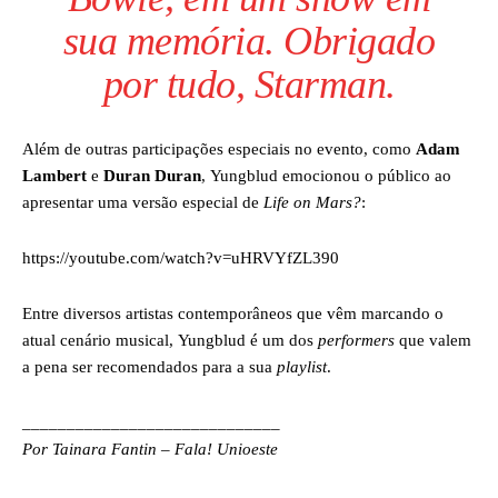
sua memória. Obrigado
por tudo, Starman.
Além de outras participações especiais no evento, como
Adam
Lambert
e
Duran Duran
, Yungblud emocionou o público ao
apresentar uma versão especial de
Life on Mars?
:
https://youtube.com/watch?v=uHRVYfZL390
Entre diversos artistas contemporâneos que vêm marcando o
atual cenário musical, Yungblud é um dos
performers
que valem
a pena ser recomendados para a sua
playlist
.
_____________________________
Por Tainara Fantin – Fala! Unioeste