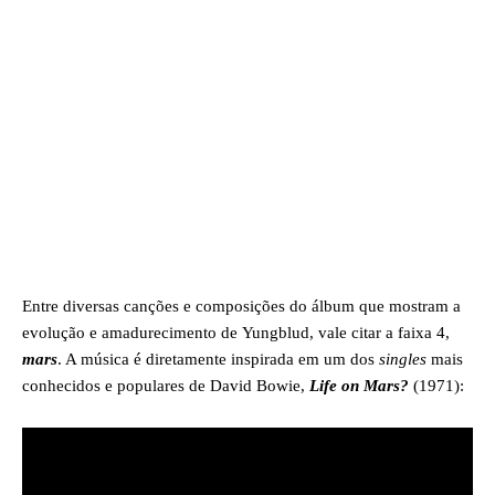
Entre diversas canções e composições do álbum que mostram a
evolução e amadurecimento de Yungblud, vale citar a faixa 4,
mars
. A música é diretamente inspirada em um dos
singles
mais
conhecidos e populares de David Bowie,
Life on Mars?
(1971):