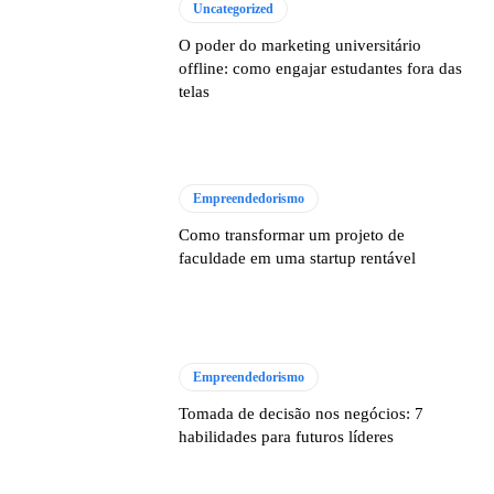
Uncategorized
O poder do marketing universitário
offline: como engajar estudantes fora das
telas
Empreendedorismo
Como transformar um projeto de
faculdade em uma startup rentável
Empreendedorismo
Tomada de decisão nos negócios: 7
habilidades para futuros líderes