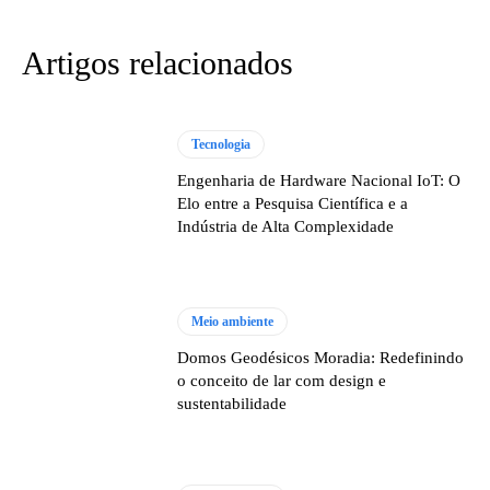
Artigos relacionados
Tecnologia
Engenharia de Hardware Nacional IoT: O
Elo entre a Pesquisa Científica e a
Indústria de Alta Complexidade
Meio ambiente
Domos Geodésicos Moradia: Redefinindo
o conceito de lar com design e
sustentabilidade