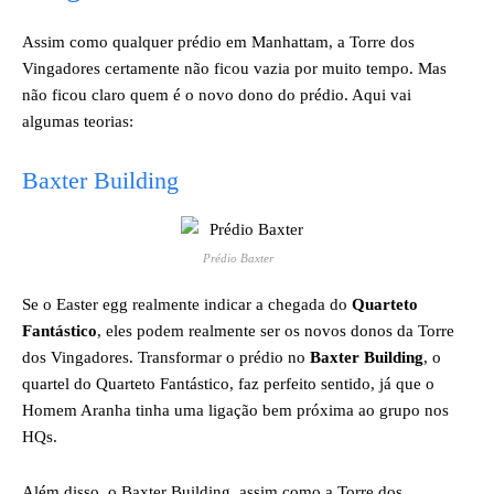
Assim como qualquer prédio em Manhattam, a Torre dos
Vingadores certamente não ficou vazia por muito tempo. Mas
não ficou claro quem é o novo dono do prédio. Aqui vai
algumas teorias:
Baxter Building
Prédio Baxter
Se o Easter egg realmente indicar a chegada do
Quarteto
Fantástico
, eles podem realmente ser os novos donos da Torre
dos Vingadores. Transformar o prédio no
Baxter Building
, o
quartel do Quarteto Fantástico, faz perfeito sentido, já que o
Homem Aranha tinha uma ligação bem próxima ao grupo nos
HQs.
Além disso, o Baxter Building, assim como a Torre dos