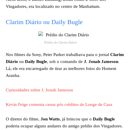
Vingadores, era localizado no centro de Manhattam.
Clarim Diário ou Daily Bugle
Prédio do Clarim Diário
Nos filmes da Sony, Peter Parker trabalhava para o jornal
Clarim
Diário
ou
Daily Bugle
, sob o comando de
J. Jonah Jameson
.
Lá, ele era encarregado de tirar as melhores fotos do Homem
Aranha.
Curiosidades sobre J. Jonah Jameson
Kevin Feige comenta cenas pós créditos de Longe de Casa
O diretor do filme,
Jon Watts
, já brincou que o
Daily Bugle
poderia ocupar alguns andares do antigo prédio dos Vingadores.