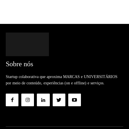
Sobre nós
Startup colaborativa que aproxima MARCAS e UNIVERSITÁRIOS
por meio de conteúdo, experiências (on e offline) e serviços.