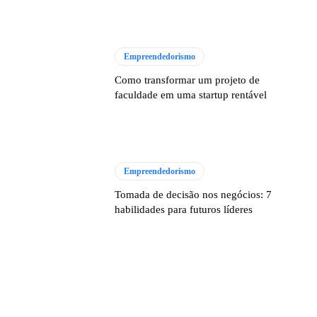
Empreendedorismo
Como transformar um projeto de
faculdade em uma startup rentável
Empreendedorismo
Tomada de decisão nos negócios: 7
habilidades para futuros líderes