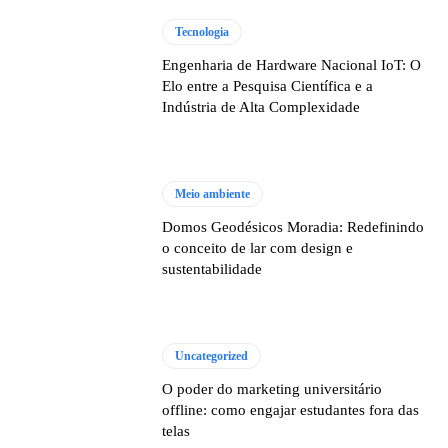
Tecnologia
Engenharia de Hardware Nacional IoT: O
Elo entre a Pesquisa Científica e a
Indústria de Alta Complexidade
Meio ambiente
Domos Geodésicos Moradia: Redefinindo
o conceito de lar com design e
sustentabilidade
Uncategorized
O poder do marketing universitário
offline: como engajar estudantes fora das
telas