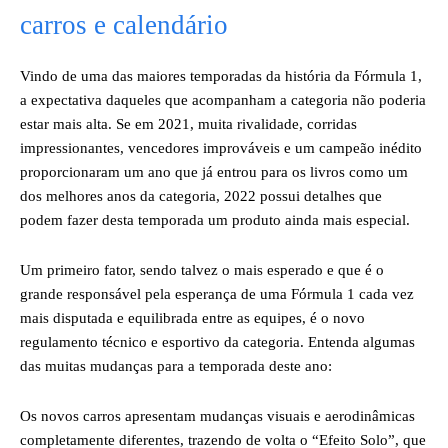
carros e calendário
Vindo de uma das maiores temporadas da história da Fórmula 1,
a expectativa daqueles que acompanham a categoria não poderia
estar mais alta. Se em 2021, muita rivalidade, corridas
impressionantes, vencedores improváveis e um campeão inédito
proporcionaram um ano que já entrou para os livros como um
dos melhores anos da categoria, 2022 possui detalhes que
podem fazer desta temporada um produto ainda mais especial.
Um primeiro fator, sendo talvez o mais esperado e que é o
grande responsável pela esperança de uma Fórmula 1 cada vez
mais disputada e equilibrada entre as equipes, é o novo
regulamento técnico e esportivo da categoria. Entenda algumas
das muitas mudanças para a temporada deste ano:
Os novos carros apresentam mudanças visuais e aerodinâmicas
completamente diferentes, trazendo de volta o “Efeito Solo”, que