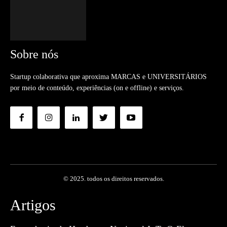
Sobre nós
Startup colaborativa que aproxima MARCAS e UNIVERSITÁRIOS
por meio de conteúdo, experiências (on e offline) e serviços.
© 2025. todos os direitos reservados.
Artigos