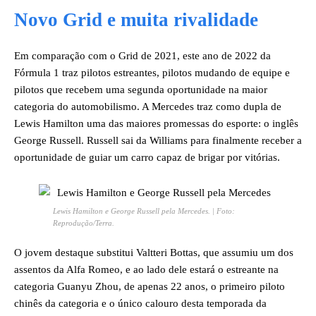
Novo Grid e muita rivalidade
Em comparação com o Grid de 2021, este ano de 2022 da
Fórmula 1 traz pilotos estreantes, pilotos mudando de equipe e
pilotos que recebem uma segunda oportunidade na maior
categoria do automobilismo. A Mercedes traz como dupla de
Lewis Hamilton uma das maiores promessas do esporte: o inglês
George Russell. Russell sai da Williams para finalmente receber a
oportunidade de guiar um carro capaz de brigar por vitórias.
Lewis Hamilton e George Russell pela Mercedes. | Foto:
Reprodução/Terra.
O jovem destaque substitui Valtteri Bottas, que assumiu um dos
assentos da Alfa Romeo, e ao lado dele estará o estreante na
categoria Guanyu Zhou, de apenas 22 anos, o primeiro piloto
chinês da categoria e o único calouro desta temporada da