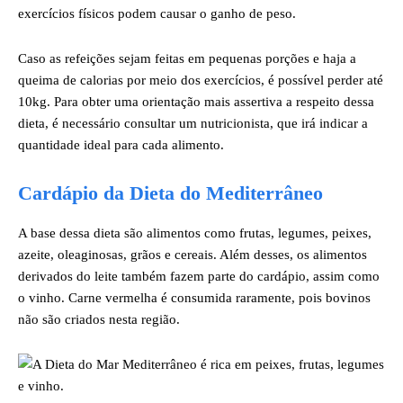
exercícios físicos podem causar o ganho de peso.
Caso as refeições sejam feitas em pequenas porções e haja a
queima de calorias por meio dos exercícios, é possível perder até
10kg. Para obter uma orientação mais assertiva a respeito dessa
dieta, é necessário consultar um nutricionista, que irá indicar a
quantidade ideal para cada alimento.
Cardápio da Dieta do Mediterrâneo
A base dessa dieta são alimentos como frutas, legumes, peixes,
azeite, oleaginosas, grãos e cereais. Além desses, os alimentos
derivados do leite também fazem parte do cardápio, assim como
o vinho. Carne vermelha é consumida raramente, pois bovinos
não são criados nesta região.