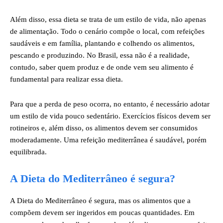
Além disso, essa dieta se trata de um estilo de vida, não apenas
de alimentação. Todo o cenário compõe o local, com refeições
saudáveis e em família, plantando e colhendo os alimentos,
pescando e produzindo. No Brasil, essa não é a realidade,
contudo, saber quem produz e de onde vem seu alimento é
fundamental para realizar essa dieta.
Para que a perda de peso ocorra, no entanto, é necessário adotar
um estilo de vida pouco sedentário. Exercícios físicos devem ser
rotineiros e, além disso, os alimentos devem ser consumidos
moderadamente. Uma refeição mediterrânea é saudável, porém
equilibrada.
A Dieta do Mediterrâneo é segura?
A Dieta do Mediterrâneo é segura, mas os alimentos que a
compõem devem ser ingeridos em poucas quantidades. Em