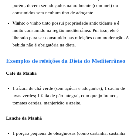
porém, devem ser adoçados naturalmente (com mel) ou
consumidos sem nenhum tipo de adoçante.
Vinho
: o vinho tinto possui propriedade antioxidante e é
muito consumido na região mediterrânea. Por isso, ele é
liberado para ser consumido nas refeições com moderação. A
bebida não é obrigatória na dieta.
Exemplos de refeições da Dieta do Mediterrâneo
Café da Manhã
1 xícara de chá verde (sem açúcar e adoçantes); 1 cacho de
uvas verdes; 1 fatia de pão integral, com queijo branco,
tomates cerejas, manjericão e azeite.
Lanche da Manhã
1 porção pequena de oleaginosas (como castanha, castanha