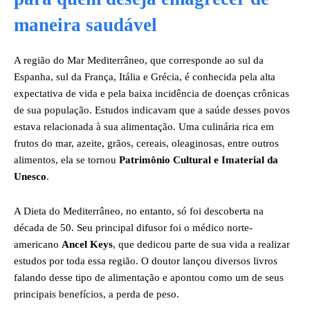
maneira saudável
A região do Mar Mediterrâneo, que corresponde ao sul da
Espanha, sul da França, Itália e Grécia, é conhecida pela alta
expectativa de vida e pela baixa incidência de doenças crônicas
de sua população. Estudos indicavam que a saúde desses povos
estava relacionada à sua alimentação. Uma culinária rica em
frutos do mar, azeite, grãos, cereais, oleaginosas, entre outros
alimentos, ela se tornou
Patrimônio Cultural e Imaterial da
Unesco
.
A Dieta do Mediterrâneo, no entanto, só foi descoberta na
década de 50. Seu principal difusor foi o médico norte-
americano
Ancel Keys
, que dedicou parte de sua vida a realizar
estudos por toda essa região. O doutor lançou diversos livros
falando desse tipo de alimentação e apontou como um de seus
principais benefícios, a perda de peso.