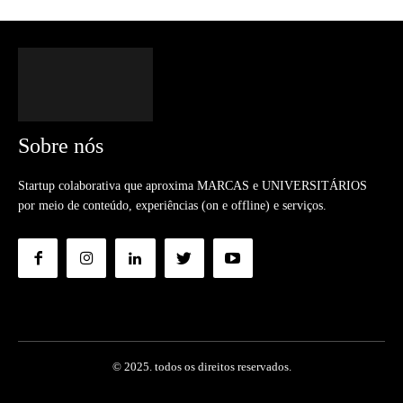
Sobre nós
Startup colaborativa que aproxima MARCAS e UNIVERSITÁRIOS
por meio de conteúdo, experiências (on e offline) e serviços.
© 2025. todos os direitos reservados.