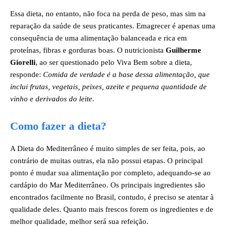
Essa dieta, no entanto, não foca na perda de peso, mas sim na
reparação da saúde de seus praticantes. Emagrecer é apenas uma
consequência de uma alimentação balanceada e rica em
proteínas, fibras e gorduras boas. O nutricionista
Guilherme
Giorelli
, ao ser questionado pelo Viva Bem sobre a dieta,
responde:
Comida de verdade é a base dessa alimentação, que
inclui frutas, vegetais, peixes, azeite e pequena quantidade de
vinho e derivados do leite
.
Como fazer a dieta?
A Dieta do Mediterrâneo é muito simples de ser feita, pois, ao
contrário de muitas outras, ela não possui etapas. O principal
ponto é mudar sua alimentação por completo, adequando-se ao
cardápio do Mar Mediterrâneo. Os principais ingredientes são
encontrados facilmente no Brasil, contudo, é preciso se atentar à
qualidade deles. Quanto mais frescos forem os ingredientes e de
melhor qualidade, melhor será sua refeição.