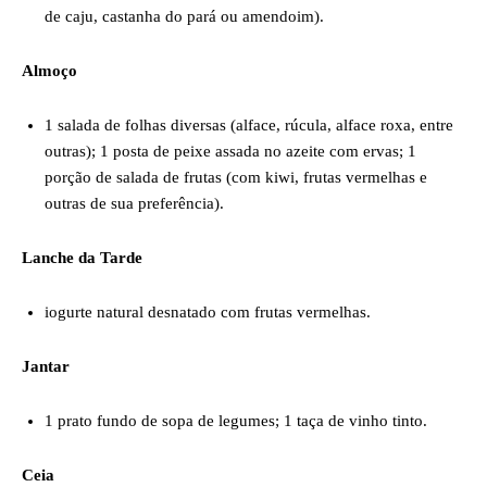
de caju, castanha do pará ou amendoim).
Almoço
1 salada de folhas diversas (alface, rúcula, alface roxa, entre
outras); 1 posta de peixe assada no azeite com ervas; 1
porção de salada de frutas (com kiwi, frutas vermelhas e
outras de sua preferência).
Lanche da Tarde
iogurte natural desnatado com frutas vermelhas.
Jantar
1 prato fundo de sopa de legumes; 1 taça de vinho tinto.
Ceia