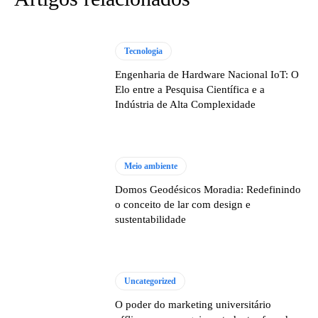
Tecnologia
Engenharia de Hardware Nacional IoT: O
Elo entre a Pesquisa Científica e a
Indústria de Alta Complexidade
Meio ambiente
Domos Geodésicos Moradia: Redefinindo
o conceito de lar com design e
sustentabilidade
Uncategorized
O poder do marketing universitário