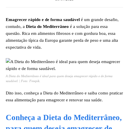
Emagrecer rápido e de forma saudável
é um grande desafio,
contudo, a
Dieta do Mediterrâneo
é a solução para essa
questão. Rica em alimentos fibrosos e com gordura boa, essa
alimentação típica da Europa garante perda de peso e uma alta
expectativa de vida.
A Dieta do Mediterrâneo é ideal para quem deseja emagrecer rápido e de forma
saudável. | Foto: Freepik.
Dito isso, conheça a Dieta do Mediterrâneo e saiba como praticar
essa alimentação para emagrecer e renovar sua saúde.
Conheça a Dieta do Mediterrâneo,
para quem deseja emagrecer de