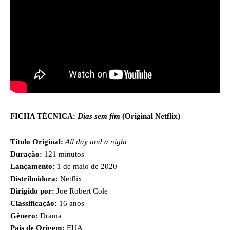
FICHA TÉCNICA:
Dias sem fim
(Original Netflix)
Título Original:
All day and a night
Duração:
121 minutos
Lançamento:
1 de maio de 2020
Distribuidora:
Netflix
Dirigido por:
Joe Robert Cole
Classificação:
16 anos
Gênero:
Drama
País de Origem:
EUA