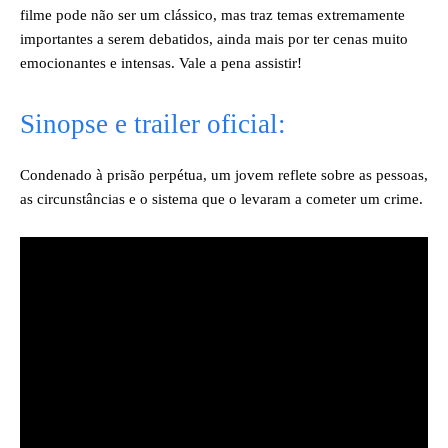
filme pode não ser um clássico, mas traz temas extremamente
importantes a serem debatidos, ainda mais por ter cenas muito
emocionantes e intensas. Vale a pena assistir!
Sinopse e trailer oficial:
Condenado à prisão perpétua, um jovem reflete sobre as pessoas,
as circunstâncias e o sistema que o levaram a cometer um crime.