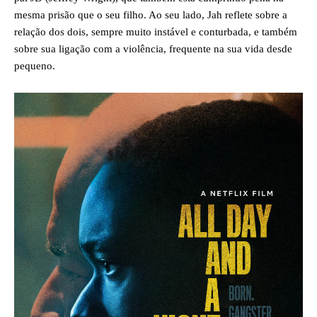
mesma prisão que o seu filho. Ao seu lado, Jah reflete sobre a
relação dos dois, sempre muito instável e conturbada, e também
sobre sua ligação com a violência, frequente na sua vida desde
pequeno.