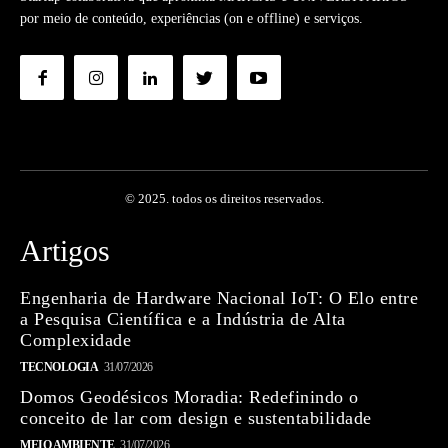
por meio de conteúdo, experiências (on e offline) e serviços.
© 2025. todos os direitos reservados.
Artigos
Engenharia de Hardware Nacional IoT: O Elo entre
a Pesquisa Científica e a Indústria de Alta
Complexidade
TECNOLOGIA
31/07/2026
Domos Geodésicos Moradia: Redefinindo o
conceito de lar com design e sustentabilidade
MEIO AMBIENTE
31/07/2026