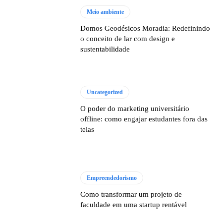
Meio ambiente
Domos Geodésicos Moradia: Redefinindo
o conceito de lar com design e
sustentabilidade
Uncategorized
O poder do marketing universitário
offline: como engajar estudantes fora das
telas
Empreendedorismo
Como transformar um projeto de
faculdade em uma startup rentável