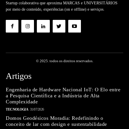
Startup colaborativa que aproxima MARCAS e UNIVERSITÁRIOS
por meio de conteúdo, experiências (on e offline) e serviços.
© 2025. todos os direitos reservados.
Artigos
Engenharia de Hardware Nacional IoT: O Elo entre
a Pesquisa Científica e a Indústria de Alta
Complexidade
TECNOLOGIA
31/07/2026
Domos Geodésicos Moradia: Redefinindo o
conceito de lar com design e sustentabilidade