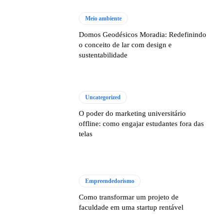
Meio ambiente
Domos Geodésicos Moradia: Redefinindo
o conceito de lar com design e
sustentabilidade
Uncategorized
O poder do marketing universitário
offline: como engajar estudantes fora das
telas
Empreendedorismo
Como transformar um projeto de
faculdade em uma startup rentável