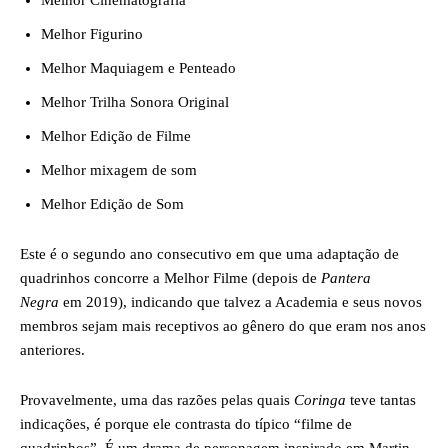
Melhor Cinematografia
Melhor Figurino
Melhor Maquiagem e Penteado
Melhor Trilha Sonora Original
Melhor Edição de Filme
Melhor mixagem de som
Melhor Edição de Som
Este é o segundo ano consecutivo em que uma adaptação de
quadrinhos concorre a Melhor Filme (depois de
Pantera
Negra
em 2019), indicando que talvez a Academia e seus novos
membros sejam mais receptivos ao gênero do que eram nos anos
anteriores.
Provavelmente, uma das razões pelas quais
Coringa
teve tantas
indicações, é porque ele contrasta do típico “filme de