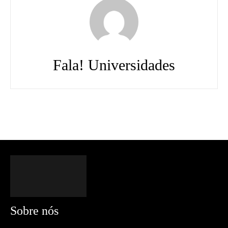
Fala! Universidades
Sobre nós