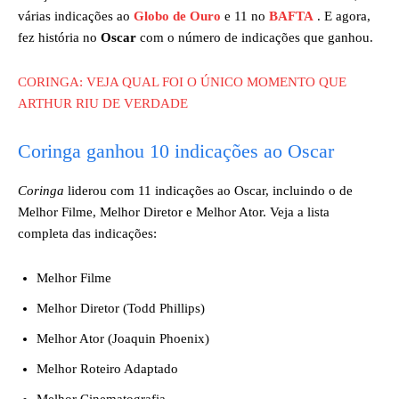
várias indicações ao
Globo de Ouro
e 11 no
BAFTA
. E agora,
fez história no
Oscar
com o número de indicações que ganhou.
CORINGA: VEJA QUAL FOI O ÚNICO MOMENTO QUE
ARTHUR RIU DE VERDADE
Coringa ganhou 10 indicações ao Oscar
Coringa
liderou com 11 indicações ao Oscar, incluindo o de
Melhor Filme, Melhor Diretor e Melhor Ator. Veja a lista
completa das indicações:
Melhor Filme
Melhor Diretor (Todd Phillips)
Melhor Ator (Joaquin Phoenix)
Melhor Roteiro Adaptado