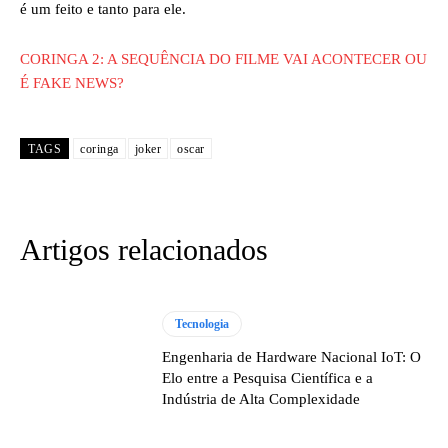
é um feito e tanto para ele.
CORINGA 2: A SEQUÊNCIA DO FILME VAI ACONTECER OU
É FAKE NEWS?
TAGS
coringa
joker
oscar
Artigos relacionados
Tecnologia
Engenharia de Hardware Nacional IoT: O
Elo entre a Pesquisa Científica e a
Indústria de Alta Complexidade