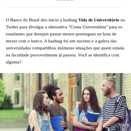
O Banco do Brasil deu inicio a hashtag
Vida de Universitário
no
Twitter para divulgar a alternativa “Conta Universitária” para os
estudantes que desejam passar menos perrengues na hora de
mexer com o banco. A hashtag foi um sucesso e a galera das
universidades compartilhou inúmeras situações que quem estuda
na faculdade provavelmente já passou. Você se identifica com
alguma?