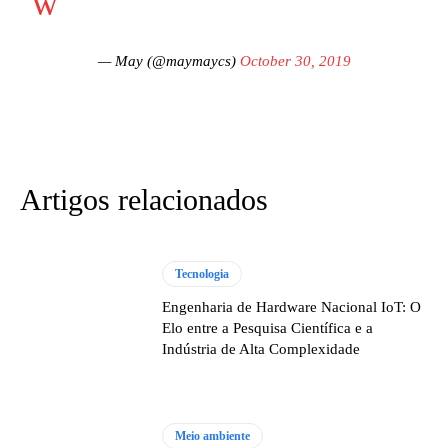
w
— May (@maymaycs)
October 30, 2019
Artigos relacionados
Tecnologia
Engenharia de Hardware Nacional IoT: O
Elo entre a Pesquisa Científica e a
Indústria de Alta Complexidade
Meio ambiente