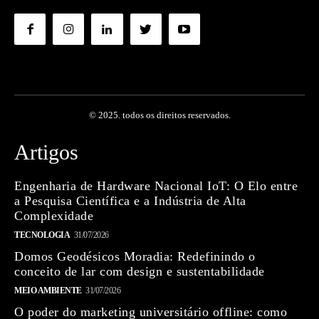
© 2025. todos os direitos reservados.
Artigos
Engenharia de Hardware Nacional IoT: O Elo entre
a Pesquisa Científica e a Indústria de Alta
Complexidade
TECNOLOGIA
31/07/2026
Domos Geodésicos Moradia: Redefinindo o
conceito de lar com design e sustentabilidade
MEIO AMBIENTE
31/07/2026
O poder do marketing universitário offline: como