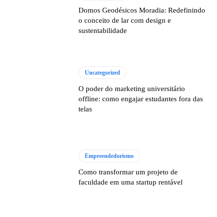
Domos Geodésicos Moradia: Redefinindo
o conceito de lar com design e
sustentabilidade
Uncategorized
O poder do marketing universitário
offline: como engajar estudantes fora das
telas
Empreendedorismo
Como transformar um projeto de
faculdade em uma startup rentável