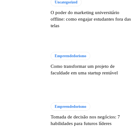
Uncategorized
O poder do marketing universitário
offline: como engajar estudantes fora das
telas
Empreendedorismo
Como transformar um projeto de
faculdade em uma startup rentável
Empreendedorismo
Tomada de decisão nos negócios: 7
habilidades para futuros líderes