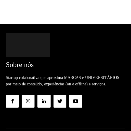
Sobre nós
Startup colaborativa que aproxima MARCAS e UNIVERSITÁRIOS
por meio de conteúdo, experiências (on e offline) e serviços.