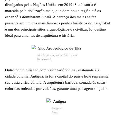
divulgados pelas Nações Unidas em 2019. Sua história é
marcada pela civilização maia, que dominou a região até os
espanhóis dominarem Iucatã. A herança dos maias se faz
presente em um dos mais famosos pontos turísticos do país, Tikal
é um dos principais sítios arqueológicos da civilização, destino
ideal para amantes de arquitetura e história.
Sítio Arqueológico de Tika. | Foto:
Shutterstock.
Outro ponto turístico com valor histórico da Guatemala é a
cidade colonial Antigua, já foi a capital do país e hoje representa
sua vasta e rica cultura. A arquitetura barroca, somada às casas
coloridas rodeadas por vulcões, garante uma paisagem singular.
Antigua. |
Foto: