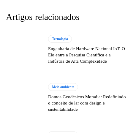
Artigos relacionados
Tecnologia
Engenharia de Hardware Nacional IoT: O
Elo entre a Pesquisa Científica e a
Indústria de Alta Complexidade
Meio ambiente
Domos Geodésicos Moradia: Redefinindo
o conceito de lar com design e
sustentabilidade