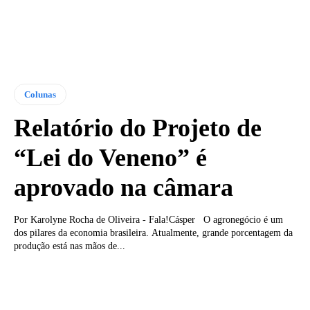
Colunas
Relatório do Projeto de
“Lei do Veneno” é
aprovado na câmara
Por Karolyne Rocha de Oliveira - Fala!Cásper O agronegócio é um
dos pilares da economia brasileira. Atualmente, grande porcentagem da
produção está nas mãos de...