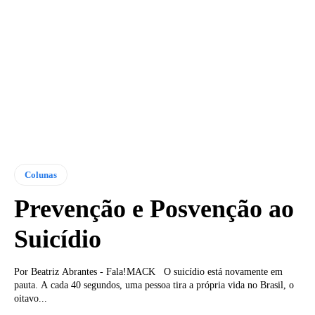
Colunas
Prevenção e Posvenção ao
Suicídio
Por Beatriz Abrantes - Fala!MACK O suicídio está novamente em
pauta. A cada 40 segundos, uma pessoa tira a própria vida no Brasil, o
oitavo...