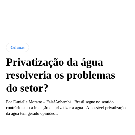
Colunas
Privatização da água
resolveria os problemas
do setor?
Por Danielle Moratte – Fala!Anhembi Brasil segue no sentido
contrário com a intenção de privatizar a água A possível privatização
da água tem gerado opiniões...