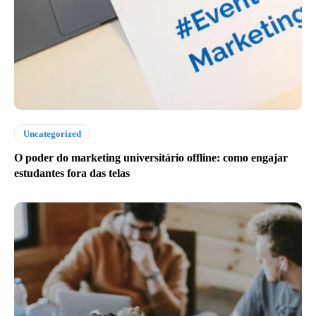
Uncategorized
O poder do marketing universitário offline: como engajar
estudantes fora das telas