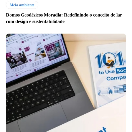
Meio ambiente
Domos Geodésicos Moradia: Redefinindo o conceito de lar
com design e sustentabilidade