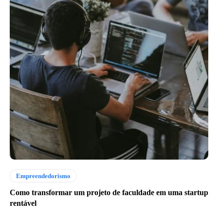
Empreendedorismo
Como transformar um projeto de faculdade em uma startup
rentável