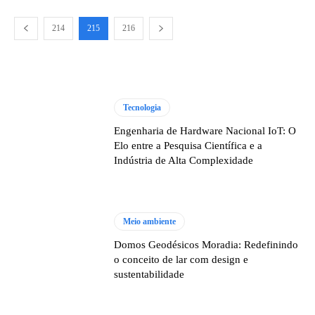
214
215
216
Tecnologia
Engenharia de Hardware Nacional IoT: O
Elo entre a Pesquisa Científica e a
Indústria de Alta Complexidade
Meio ambiente
Domos Geodésicos Moradia: Redefinindo
o conceito de lar com design e
sustentabilidade