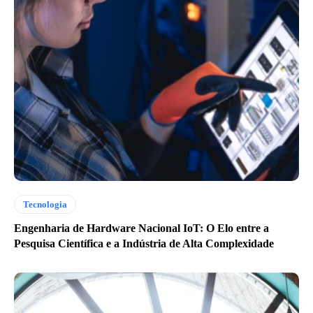
Tecnologia
Engenharia de Hardware Nacional IoT: O Elo entre a
Pesquisa Científica e a Indústria de Alta Complexidade