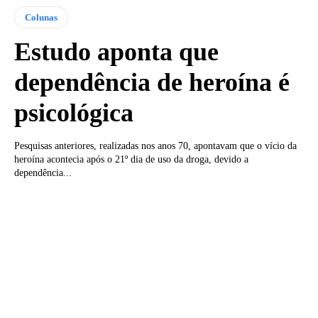
Colunas
Estudo aponta que
dependência de heroína é
psicológica
Pesquisas anteriores, realizadas nos anos 70, apontavam que o vício da
heroína acontecia após o 21º dia de uso da droga, devido a
dependência...