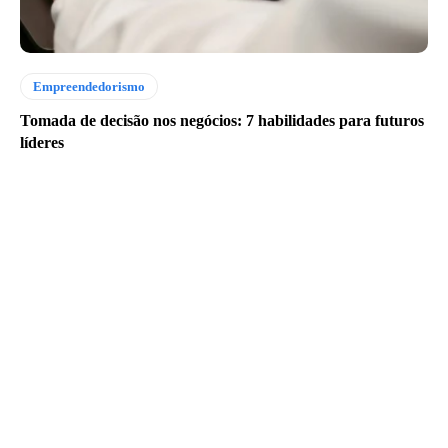
Empreendedorismo
Tomada de decisão nos negócios: 7 habilidades para futuros
líderes