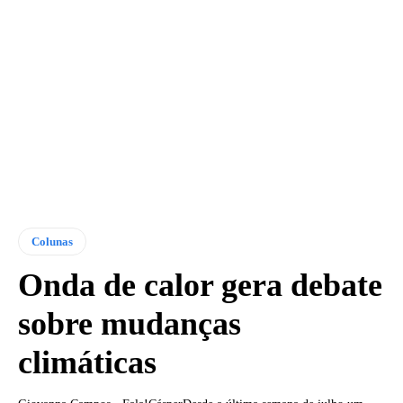
Colunas
Onda de calor gera debate
sobre mudanças
climáticas