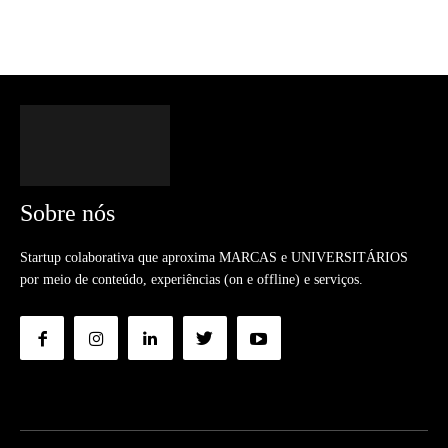
Sobre nós
Startup colaborativa que aproxima MARCAS e UNIVERSITÁRIOS
por meio de conteúdo, experiências (on e offline) e serviços.