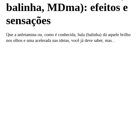
balinha, MDma): efeitos e
sensações
Que a anfetamina ou, como é conhecida, bala (balinha) dá aquele brilho
nos olhos e uma acelerada nas ideias, você já deve saber, mas...