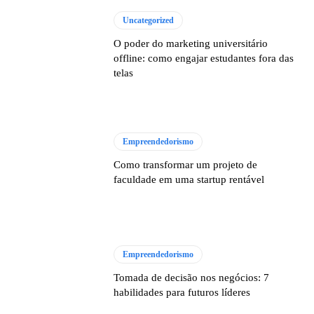
Uncategorized
O poder do marketing universitário
offline: como engajar estudantes fora das
telas
Empreendedorismo
Como transformar um projeto de
faculdade em uma startup rentável
Empreendedorismo
Tomada de decisão nos negócios: 7
habilidades para futuros líderes