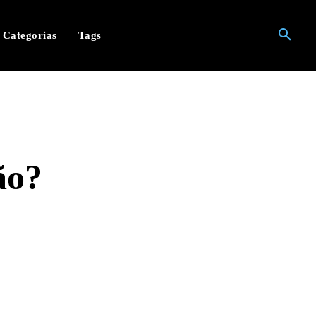
Categorias
Tags
ão?
hatsApp