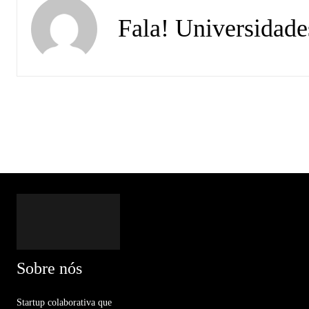
Fala! Universidade
Sobre nós
Startup colaborativa que