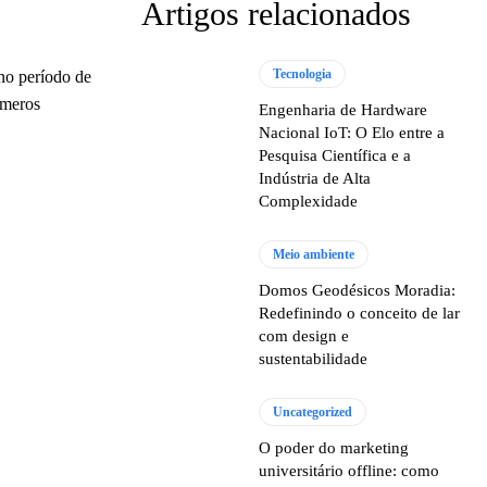
Artigos relacionados
Tecnologia
no período de
números
Engenharia de Hardware
Nacional IoT: O Elo entre a
Pesquisa Científica e a
Indústria de Alta
Complexidade
Meio ambiente
Domos Geodésicos Moradia:
Redefinindo o conceito de lar
com design e
sustentabilidade
Uncategorized
O poder do marketing
universitário offline: como