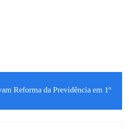
vam Reforma da Previdência em 1º