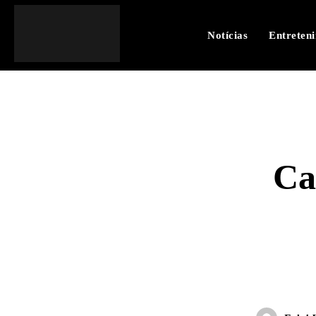
Notícias
Entreten
Ca
SHARE