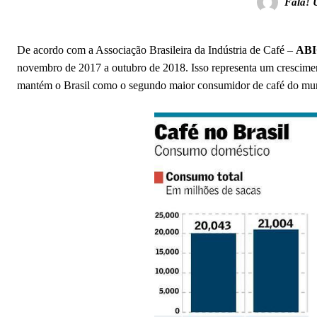
Fala! 
De acordo com a Associação Brasileira da Indústria de Café –
AB
novembro de 2017 a outubro de 2018. Isso representa um crescime
mantém o Brasil como o segundo maior consumidor de café do mu