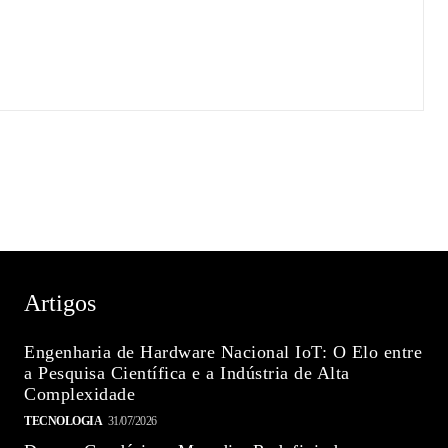
Artigos
Engenharia de Hardware Nacional IoT: O Elo entre
a Pesquisa Científica e a Indústria de Alta
Complexidade
TECNOLOGIA
31/07/2026