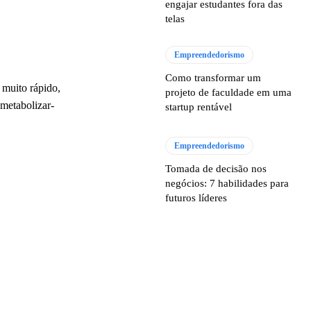
engajar estudantes fora das
telas
Empreendedorismo
Como transformar um
l muito rápido,
projeto de faculdade em uma
 metabolizar-
startup rentável
Empreendedorismo
Tomada de decisão nos
negócios: 7 habilidades para
futuros líderes