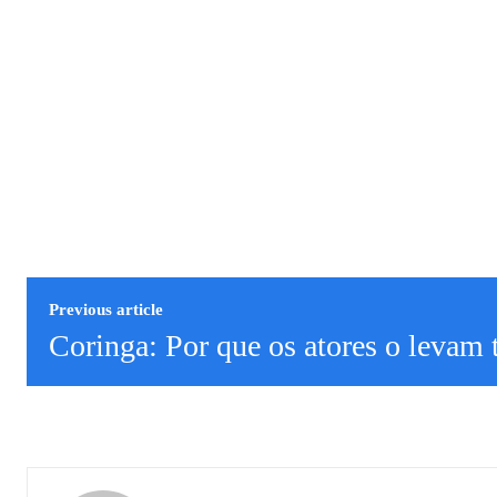
Previous article
Coringa: Por que os atores o levam t