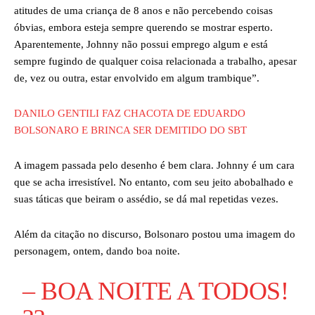
atitudes de uma criança de 8 anos e não percebendo coisas
óbvias, embora esteja sempre querendo se mostrar esperto.
Aparentemente, Johnny não possui emprego algum e está
sempre fugindo de qualquer coisa relacionada a trabalho, apesar
de, vez ou outra, estar envolvido em algum trambique”.
DANILO GENTILI FAZ CHACOTA DE EDUARDO
BOLSONARO E BRINCA SER DEMITIDO DO SBT
A imagem passada pelo desenho é bem clara. Johnny é um cara
que se acha irresistível. No entanto, com seu jeito abobalhado e
suas táticas que beiram o assédio, se dá mal repetidas vezes.
Além da citação no discurso, Bolsonaro postou uma imagem do
personagem, ontem, dando boa noite.
– BOA NOITE A TODOS!