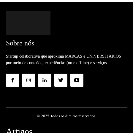
Sobre nós
Startup colaborativa que aproxima MARCAS e UNIVERSITÁRIOS
por meio de conteúdo, experiências (on e offline) e serviços.
© 2025. todos os direitos reservados.
Artigos