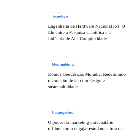
Tecnologia
Engenharia de Hardware Nacional IoT: O
Elo entre a Pesquisa Científica e a
Indústria de Alta Complexidade
Meio ambiente
Domos Geodésicos Moradia: Redefinindo
o conceito de lar com design e
sustentabilidade
Uncategorized
O poder do marketing universitário
offline: como engajar estudantes fora das