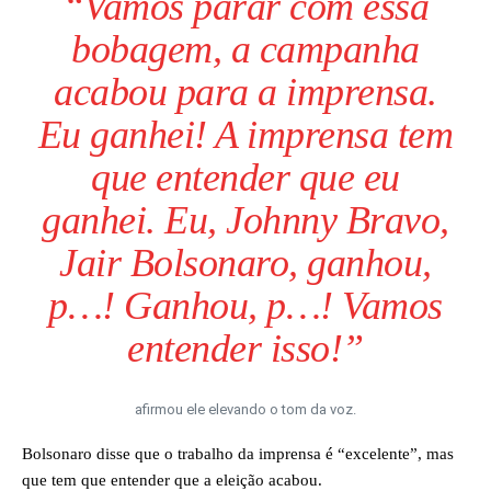
“Vamos parar com essa
bobagem, a campanha
acabou para a imprensa.
Eu ganhei! A imprensa tem
que entender que eu
ganhei. Eu, Johnny Bravo,
Jair Bolsonaro, ganhou,
p…! Ganhou, p…! Vamos
entender isso
!”
afirmou ele elevando o tom da voz.
Bolsonaro disse que o trabalho da imprensa é “excelente”, mas
que tem que entender que a eleição acabou.