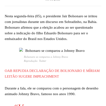
Nesta segunda-feira (05), o presidente Jair Bolsonaro se irritou
com jornalistas durante um discurso em Sobradinho, na Bahia.
Bolsonaro afirmou que a eleição acabou ao ser questionado
sobre a indicação do filho Eduardo Bolsonaro para ser o
embaixador do Brasil nos Estados Unidos.
Bolsonaro se comparou a Johnny Bravo
Reprodução: Twitter
OAB REPUDIA DECLARAÇÃO DE BOLSONARO E MÍRIAM
LEITÃO SUGERE IMPEACHMENT
Durante a fala, ele se comparou com o personagem de desenho
animado Johnny Bravo, famoso nos anos 1990.