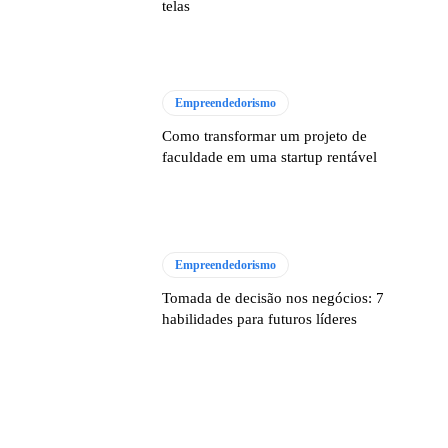
telas
Empreendedorismo
Como transformar um projeto de
faculdade em uma startup rentável
Empreendedorismo
Tomada de decisão nos negócios: 7
habilidades para futuros líderes