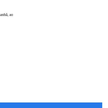
manhã, ao