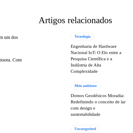
Artigos relacionados
Tecnologia
 em um dos
Engenharia de Hardware
Nacional IoT: O Elo entre a
Pesquisa Científica e a
missora. Com
Indústria de Alta
Complexidade
Meio ambiente
Domos Geodésicos Moradia:
Redefinindo o conceito de lar
com design e
sustentabilidade
Uncategorized