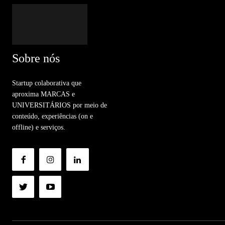
Sobre nós
Startup colaborativa que
aproxima MARCAS e
UNIVERSITÁRIOS por meio de
conteúdo, experiências (on e
offline) e serviços.