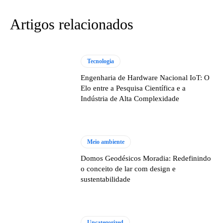
Artigos relacionados
Tecnologia
Engenharia de Hardware Nacional IoT: O
Elo entre a Pesquisa Científica e a
Indústria de Alta Complexidade
Meio ambiente
Domos Geodésicos Moradia: Redefinindo
o conceito de lar com design e
sustentabilidade
Uncategorized