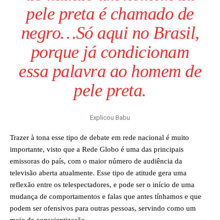
pele preta é chamado de
negro…Só aqui no Brasil,
porque já condicionam
essa palavra ao homem de
pele preta.
Explicou Babu
Trazer à tona esse tipo de debate em rede nacional é muito
importante, visto que a Rede Globo é uma das principais
emissoras do país, com o maior número de audiência da
televisão aberta atualmente. Esse tipo de atitude gera uma
reflexão entre os telespectadores, e pode ser o início de uma
mudança de comportamentos e falas que antes tínhamos e que
podem ser ofensivos para outras pessoas, servindo como um