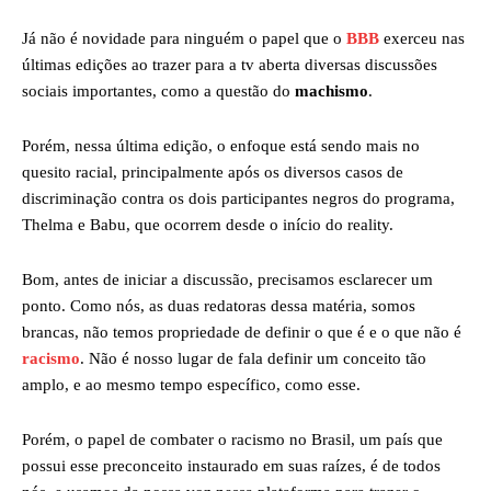
Já não é novidade para ninguém o papel que o
BBB
exerceu nas
últimas edições ao trazer para a tv aberta diversas discussões
sociais importantes, como a questão do
machismo
.
Porém, nessa última edição, o enfoque está sendo mais no
quesito racial, principalmente após os diversos casos de
discriminação contra os dois participantes negros do programa,
Thelma e Babu, que ocorrem desde o início do reality.
Bom, antes de iniciar a discussão, precisamos esclarecer um
ponto. Como nós, as duas redatoras dessa matéria, somos
brancas, não temos propriedade de definir o que é e o que não é
racismo
. Não é nosso lugar de fala definir um conceito tão
amplo, e ao mesmo tempo específico, como esse.
Porém, o papel de combater o racismo no Brasil, um país que
possui esse preconceito instaurado em suas raízes, é de todos