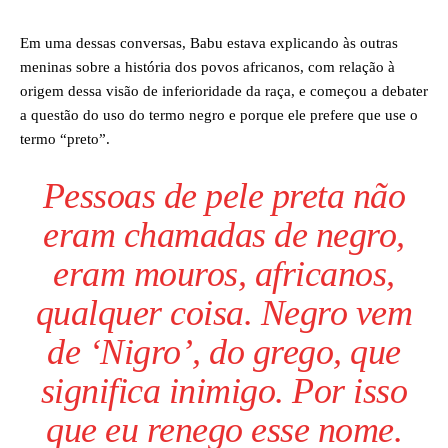
Em uma dessas conversas, Babu estava explicando às outras
meninas sobre a história dos povos africanos, com relação à
origem dessa visão de inferioridade da raça, e começou a debater
a questão do uso do termo negro e porque ele prefere que use o
termo “preto”.
Pessoas de pele preta não
eram chamadas de negro,
eram mouros, africanos,
qualquer coisa. Negro vem
de ‘Nigro’, do grego, que
significa inimigo. Por isso
que eu renego esse nome.