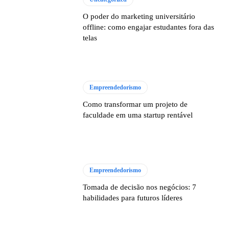
O poder do marketing universitário
offline: como engajar estudantes fora das
telas
Empreendedorismo
Como transformar um projeto de
faculdade em uma startup rentável
Empreendedorismo
Tomada de decisão nos negócios: 7
habilidades para futuros líderes