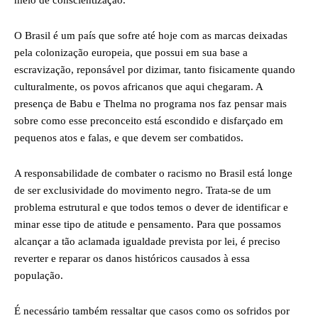
meio de conscientização.
O Brasil é um país que sofre até hoje com as marcas deixadas
pela colonização europeia, que possui em sua base a
escravização, reponsável por dizimar, tanto fisicamente quando
culturalmente, os povos africanos que aqui chegaram. A
presença de Babu e Thelma no programa nos faz pensar mais
sobre como esse preconceito está escondido e disfarçado em
pequenos atos e falas, e que devem ser combatidos.
A responsabilidade de combater o racismo no Brasil está longe
de ser exclusividade do movimento negro. Trata-se de um
problema estrutural e que todos temos o dever de identificar e
minar esse tipo de atitude e pensamento. Para que possamos
alcançar a tão aclamada igualdade prevista por lei, é preciso
reverter e reparar os danos históricos causados à essa
população.
É necessário também ressaltar que casos como os sofridos por