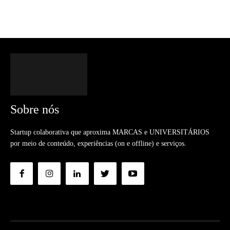
Sobre nós
Startup colaborativa que aproxima MARCAS e UNIVERSITÁRIOS
por meio de conteúdo, experiências (on e offline) e serviços.