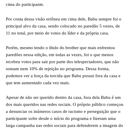
cima do participante.
Por conta dessa visão errônea em cima dele, Babu sempre foi o
principal alvo da casa, sendo colocado no paredão 5 vezes, de
11 no total, por meio de votos do líder e da própria casa.
Porém, mesmo tendo o título do brother que mais enfrentou
paredões nessa edição, em todas as vezes, foi o que menos
recebeu votos para sair por parte dos telespectadores, que não
somam nem 10% de rejeição no programa. Dessa forma,
podemos ver a força da torcida que Babu possui fora da casa e
que tem aumentado cada vez mais.
Apesar de não ser querido dentro da casa, fora dela Babu é um
dos mais queridos nas redes sociais. O próprio público começou
a denunciar os inúmeros casos de racismo e perseguição que o
participante sofre desde o início do programa e fizeram uma
larga campanha nas redes sociais para defenderem a imagem do