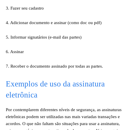
3. Fazer seu cadastro
4. Adicionar documento e assinar (como doc ou pdf)
5. Informar signatários (e-mail das partes)
6. Assinar
7. Receber o documento assinado por todas as partes.
Exemplos de uso da assinatura
eletrônica
Por contemplarem diferentes níveis de segurança, as assinaturas
eletrônicas podem ser utilizadas nas mais variadas transações e
acordos. O que não faltam são situações para usar a assinatura,