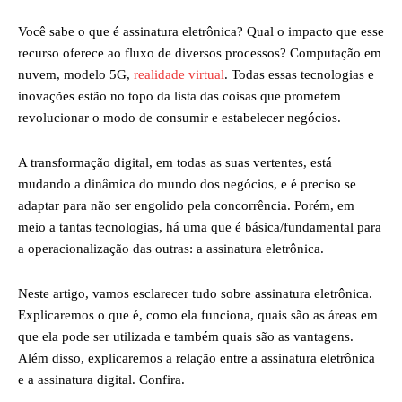
Você sabe o que é assinatura eletrônica? Qual o impacto que esse
recurso oferece ao fluxo de diversos processos? Computação em
nuvem, modelo 5G,
realidade virtual
. Todas essas tecnologias e
inovações estão no topo da lista das coisas que prometem
revolucionar o modo de consumir e estabelecer negócios.
A transformação digital, em todas as suas vertentes, está
mudando a dinâmica do mundo dos negócios, e é preciso se
adaptar para não ser engolido pela concorrência. Porém, em
meio a tantas tecnologias, há uma que é básica/fundamental para
a operacionalização das outras: a assinatura eletrônica.
Neste artigo, vamos esclarecer tudo sobre assinatura eletrônica.
Explicaremos o que é, como ela funciona, quais são as áreas em
que ela pode ser utilizada e também quais são as vantagens.
Além disso, explicaremos a relação entre a assinatura eletrônica
e a assinatura digital. Confira.