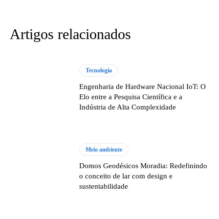
Artigos relacionados
Tecnologia
Engenharia de Hardware Nacional IoT: O
Elo entre a Pesquisa Científica e a
Indústria de Alta Complexidade
Meio ambiente
Domos Geodésicos Moradia: Redefinindo
o conceito de lar com design e
sustentabilidade