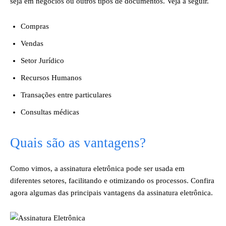
seja em negócios ou outros tipos de documentos. Veja a seguir.
Compras
Vendas
Setor Jurídico
Recursos Humanos
Transações entre particulares
Consultas médicas
Quais são as vantagens?
Como vimos, a assinatura eletrônica pode ser usada em
diferentes setores, facilitando e otimizando os processos. Confira
agora algumas das principais vantagens da assinatura eletrônica.