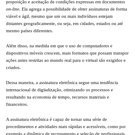
proposição e aceitação de condições expressas em documentos
on-line
. Ela agrega a possibilidade de obter assinaturas de forma
viável e ágil, mesmo que um ou mais indivíduos estejam
distantes geograficamente, ou seja, em cidades, estados ou até
mesmo países diferentes.
Além disso, na medida em que o uso de computadores e
dispositivos móveis crescem, mais formatos que possam transpor
ações antes restritas ao mundo real para o virtual são exigidos e
criados.
Dessa maneira, a assinatura eletrônica segue uma tendência
internacional de digitalização, otimizando os processos e
resultando na economia de tempo, recursos materiais e
financeiros.
A assinatura eletrônica é capaz de tornar uma série de
procedimentos e atividades mais rápidas e acessíveis, como por
exemplo a dinâmica de recrutamento e seleção de profissionais.