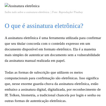
Saiba tudo sobre a assinatura eletrônica. | Foto: Reprodução/ Pixabay
O que é assinatura eletrônica?
A assinatura eletrônica é uma ferramenta utilizada para confirmar
que seu titular concorda com o conteúdo expresso em um
documento disponível em formato eletrônico. Ela é a maneira
mais simples de autenticar um documento sem a vulnerabilidade
da assinatura manual realizada em papel.
Todas as formas de subscrição que utilizem os meios
computacionais para confirmação são eletrônicas. Isso significa
que, nesse enorme guarda-chuva da assinatura eletrônica, estão
embaixo a assinatura digital, digitalizada, por reconhecimento de
IP, Tolken, biometria, a tradicional chancela por login e senha ou
outras formas de autenticação eletrônicas.