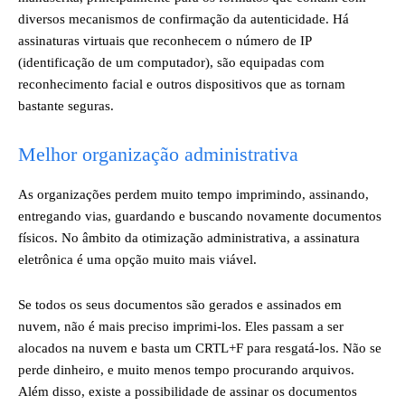
diversos mecanismos de confirmação da autenticidade. Há
assinaturas virtuais que reconhecem o número de IP
(identificação de um computador), são equipadas com
reconhecimento facial e outros dispositivos que as tornam
bastante seguras.
Melhor organização administrativa
As organizações perdem muito tempo imprimindo, assinando,
entregando vias, guardando e buscando novamente documentos
físicos. No âmbito da otimização administrativa, a assinatura
eletrônica é uma opção muito mais viável.
Se todos os seus documentos são gerados e assinados em
nuvem, não é mais preciso imprimi-los. Eles passam a ser
alocados na nuvem e basta um CRTL+F para resgatá-los. Não se
perde dinheiro, e muito menos tempo procurando arquivos.
Além disso, existe a possibilidade de assinar os documentos