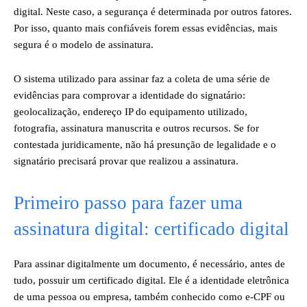
digital. Neste caso, a segurança é determinada por outros fatores.
Por isso, quanto mais confiáveis forem essas evidências, mais
segura é o modelo de assinatura.
O sistema utilizado para assinar faz a coleta de uma série de
evidências para comprovar a identidade do signatário:
geolocalização, endereço IP do equipamento utilizado,
fotografia, assinatura manuscrita e outros recursos. Se for
contestada juridicamente, não há presunção de legalidade e o
signatário precisará provar que realizou a assinatura.
Primeiro passo para fazer uma
assinatura digital: certificado digital
Para assinar digitalmente um documento, é necessário, antes de
tudo, possuir um certificado digital. Ele é a identidade eletrônica
de uma pessoa ou empresa, também conhecido como e-CPF ou