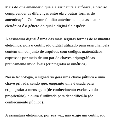
Mais do que entender o que é a assinatura eletrônica, é preciso
compreender as diferenças entre ela e outras formas de
autenticação. Conforme foi dito anteriormente, a assinatura
eletrônica é o gênero do qual a digital é a espécie.
A assinatura digital é uma das mais seguras formas de assinatura
eletrônica, pois o certificado digital utilizado para essa chancela
contém um conjunto de arquivos com códigos matemáticos,
expressos por meio de um par de chaves criptográficas
praticamente invioláveis (criptografia assimétrica).
Nessa tecnologia, o signatário gera uma chave pública e uma
chave privada, sendo que, enquanto uma é usada para
criptografar a mensagem (de conhecimento exclusivo do
proprietário), a outra é utilizada para decodificá-la (de
conhecimento público).
A assinatura eletrônica, por sua vez, não exige um certificado