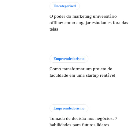
Uncategorized
O poder do marketing universitário
offline: como engajar estudantes fora das
telas
Empreendedorismo
Como transformar um projeto de
faculdade em uma startup rentável
Empreendedorismo
Tomada de decisão nos negócios: 7
habilidades para futuros líderes