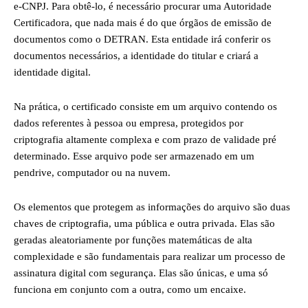
e-CNPJ. Para obtê-lo, é necessário procurar uma Autoridade
Certificadora, que nada mais é do que órgãos de emissão de
documentos como o DETRAN. Esta entidade irá conferir os
documentos necessários, a identidade do titular e criará a
identidade digital.
Na prática, o certificado consiste em um arquivo contendo os
dados referentes à pessoa ou empresa, protegidos por
criptografia altamente complexa e com prazo de validade pré
determinado. Esse arquivo pode ser armazenado em um
pendrive, computador ou na nuvem.
Os elementos que protegem as informações do arquivo são duas
chaves de criptografia, uma pública e outra privada. Elas são
geradas aleatoriamente por funções matemáticas de alta
complexidade e são fundamentais para realizar um processo de
assinatura digital com segurança. Elas são únicas, e uma só
funciona em conjunto com a outra, como um encaixe.