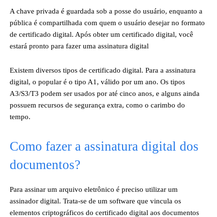
A chave privada é guardada sob a posse do usuário, enquanto a
pública é compartilhada com quem o usuário desejar no formato
de certificado digital. Após obter um certificado digital, você
estará pronto para fazer uma assinatura digital
Existem diversos tipos de certificado digital. Para a assinatura
digital, o popular é o tipo A1, válido por um ano. Os tipos
A3/S3/T3 podem ser usados por até cinco anos, e alguns ainda
possuem recursos de segurança extra, como o carimbo do
tempo.
Como fazer a assinatura digital dos
documentos?
Para assinar um arquivo eletrônico é preciso utilizar um
assinador digital. Trata-se de um software que vincula os
elementos criptográficos do certificado digital aos documentos