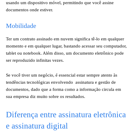
usando um dispositivo móvel, permitindo que você assine
documentos onde estiver.
Mobilidade
Ter um contrato assinado em nuvem significa tê-lo em qualquer
momento e em qualquer lugar, bastando acessar seu computador,
tablet ou notebook. Além disso, um documento eletrônico pode
ser reproduzido infinitas vezes.
Se você tiver um negócio, é essencial estar sempre atento às
tendências tecnológicas envolvendo assinatura e gestão de
documentos, dado que a forma como a informação circula em
sua empresa diz muito sobre os resultados.
Diferença entre assinatura eletrônica
e assinatura digital