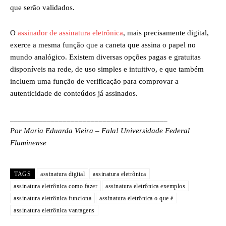
que serão validados.
O
assinador de assinatura eletrônica
, mais precisamente digital,
exerce a mesma função que a caneta que assina o papel no
mundo analógico. Existem diversas opções pagas e gratuitas
disponíveis na rede, de uso simples e intuitivo, e que também
incluem uma função de verificação para comprovar a
autenticidade de conteúdos já assinados.
_______________________________________
Por Maria Eduarda Vieira – Fala! Universidade Federal
Fluminense
TAGS
assinatura digital
assinatura eletrônica
assinatura eletrônica como fazer
assinatura eletrônica exemplos
assinatura eletrônica funciona
assinatura eletrônica o que é
assinatura eletrônica vantagens