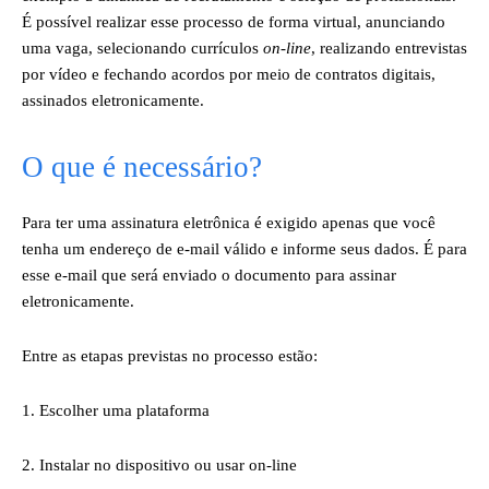
É possível realizar esse processo de forma virtual, anunciando
uma vaga, selecionando currículos
on-line
, realizando entrevistas
por vídeo e fechando acordos por meio de contratos digitais,
assinados eletronicamente.
O que é necessário?
Para ter uma assinatura eletrônica é exigido apenas que você
tenha um endereço de e-mail válido e informe seus dados. É para
esse e-mail que será enviado o documento para assinar
eletronicamente.
Entre as etapas previstas no processo estão:
1. Escolher uma plataforma
2. Instalar no dispositivo ou usar on-line