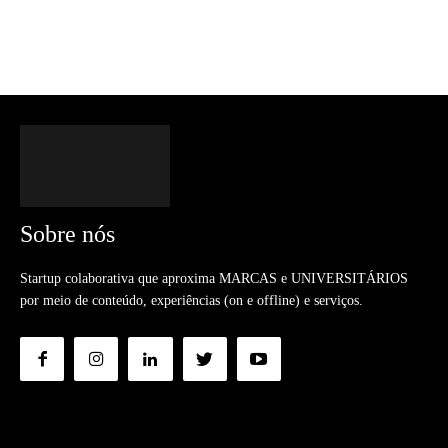
Sobre nós
Startup colaborativa que aproxima MARCAS e UNIVERSITÁRIOS
por meio de conteúdo, experiências (on e offline) e serviços.