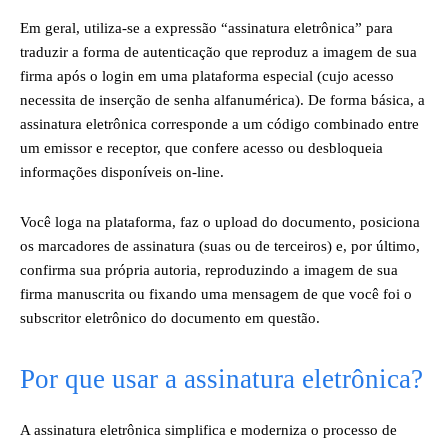
Em geral, utiliza-se a expressão “assinatura eletrônica” para
traduzir a forma de autenticação que reproduz a imagem de sua
firma após o login em uma plataforma especial (cujo acesso
necessita de inserção de senha alfanumérica). De forma básica, a
assinatura eletrônica corresponde a um código combinado entre
um emissor e receptor, que confere acesso ou desbloqueia
informações disponíveis on-line.
Você loga na plataforma, faz o upload do documento, posiciona
os marcadores de assinatura (suas ou de terceiros) e, por último,
confirma sua própria autoria, reproduzindo a imagem de sua
firma manuscrita ou fixando uma mensagem de que você foi o
subscritor eletrônico do documento em questão.
Por que usar a assinatura eletrônica?
A assinatura eletrônica simplifica e moderniza o processo de