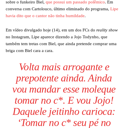
sobre o funkeiro Biel,
que possui um passado polêmico
. Em
conversa com Cartolouco, último eliminado do programa,
Lipe
havia dito que o cantor não tinha humildade
.
Em vídeo divulgado hoje (14), em um dos FCs do
reality show
no Instagram, Lipe aparece dizendo a Jojo Todynho, que
também tem tretas com Biel, que ainda pretende comprar uma
briga com Biel cara a cara.
Volta mais arrogante e
prepotente ainda. Ainda
vou mandar esse moleque
tomar no c*. E vou Jojo!
Daquele jeitinho carioca:
‘Tomar no c* seu pé no