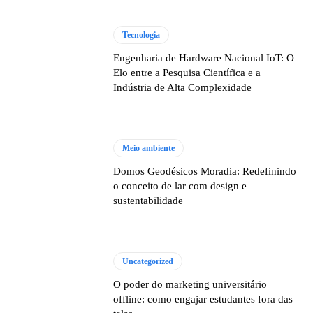
Tecnologia
Engenharia de Hardware Nacional IoT: O
Elo entre a Pesquisa Científica e a
Indústria de Alta Complexidade
Meio ambiente
Domos Geodésicos Moradia: Redefinindo
o conceito de lar com design e
sustentabilidade
Uncategorized
O poder do marketing universitário
offline: como engajar estudantes fora das