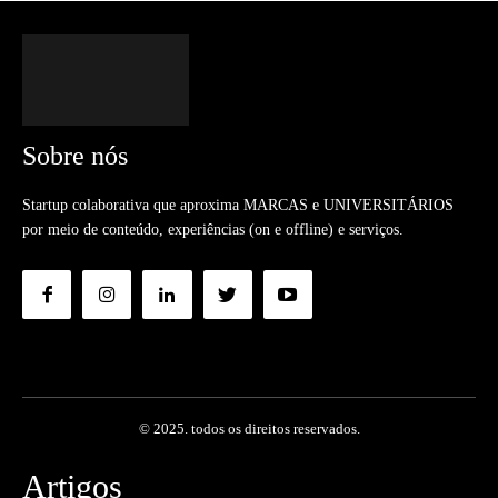
Sobre nós
Startup colaborativa que aproxima MARCAS e UNIVERSITÁRIOS
por meio de conteúdo, experiências (on e offline) e serviços.
© 2025. todos os direitos reservados.
Artigos