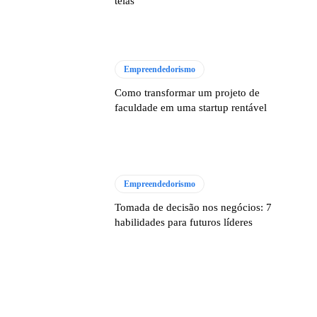
telas
Empreendedorismo
Como transformar um projeto de
faculdade em uma startup rentável
Empreendedorismo
Tomada de decisão nos negócios: 7
habilidades para futuros líderes