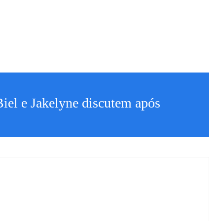
iel e Jakelyne discutem após