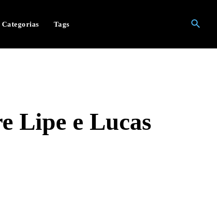
Categorias
Tags
e Lipe e Lucas
hatsApp