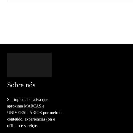
Sobre nós
Startup colaborativa que
aproxima MARCAS e
UNIVERSITÁRIOS por meio de
conteúdo, experiências (on e
offline) e serviços.