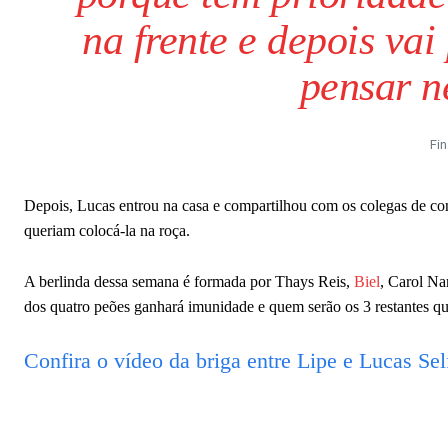
na frente e depois va
pensar ne
Fin
Depois, Lucas entrou na casa e compartilhou com os colegas de co
queriam colocá-la na roça.
A berlinda dessa semana é formada por Thays Reis,
Biel
, Carol Na
dos quatro peões ganhará imunidade e quem serão os 3 restantes q
Confira o vídeo da briga entre Lipe e Lucas Sel