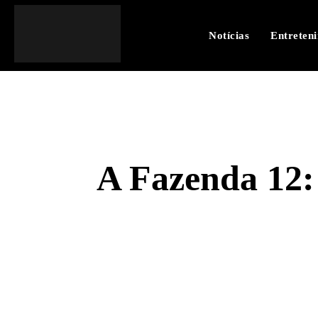
Notícias
Entreten
A Fazenda 12:
SHARE