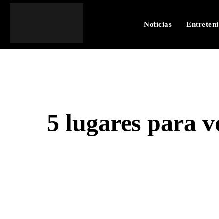
Notícias
Entreten
5 lugares para 
SHARE