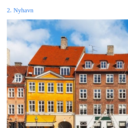
2. Nyhavn