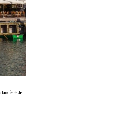
rlandês é de