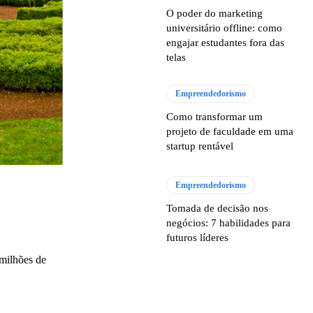
O poder do marketing
universitário offline: como
engajar estudantes fora das
telas
Empreendedorismo
Como transformar um
projeto de faculdade em uma
startup rentável
Empreendedorismo
Tomada de decisão nos
negócios: 7 habilidades para
futuros líderes
 milhões de