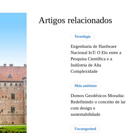
Artigos relacionados
Tecnologia
Engenharia de Hardware
Nacional IoT: O Elo entre a
Pesquisa Científica e a
Indústria de Alta
Complexidade
Meio ambiente
Domos Geodésicos Moradia:
Redefinindo o conceito de lar
com design e
sustentabilidade
Uncategorized