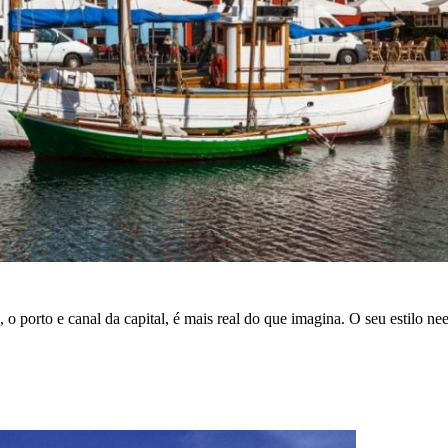
 porto e canal da capital, é mais real do que imagina. O seu estilo nee