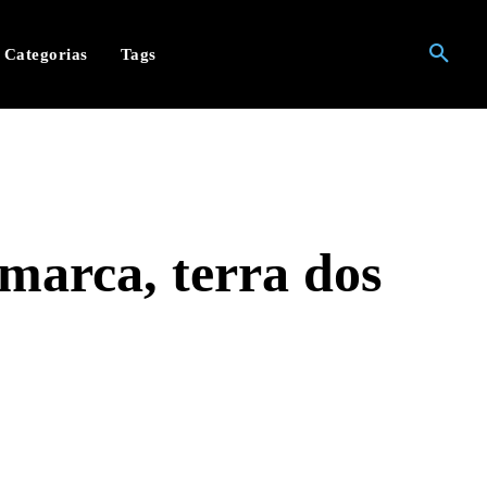
Categorias
Tags
marca, terra dos
hatsApp