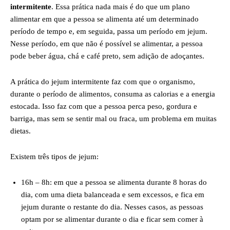
intermitente
. Essa prática nada mais é do que um plano
alimentar em que a pessoa se alimenta até um determinado
período de tempo e, em seguida, passa um período em jejum.
Nesse período, em que não é possível se alimentar, a pessoa
pode beber água, chá e café preto, sem adição de adoçantes.
A prática do jejum intermitente faz com que o organismo,
durante o período de alimentos, consuma as calorias e a energia
estocada. Isso faz com que a pessoa perca peso, gordura e
barriga, mas sem se sentir mal ou fraca, um problema em muitas
dietas.
Existem três tipos de jejum:
16h – 8h: em que a pessoa se alimenta durante 8 horas do
dia, com uma dieta balanceada e sem excessos, e fica em
jejum durante o restante do dia. Nesses casos, as pessoas
optam por se alimentar durante o dia e ficar sem comer à