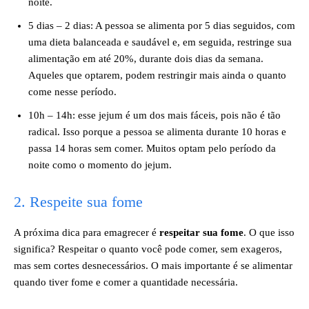
noite.
5 dias – 2 dias: A pessoa se alimenta por 5 dias seguidos, com
uma dieta balanceada e saudável e, em seguida, restringe sua
alimentação em até 20%, durante dois dias da semana.
Aqueles que optarem, podem restringir mais ainda o quanto
come nesse período.
10h – 14h: esse jejum é um dos mais fáceis, pois não é tão
radical. Isso porque a pessoa se alimenta durante 10 horas e
passa 14 horas sem comer. Muitos optam pelo período da
noite como o momento do jejum.
2. Respeite sua fome
A próxima dica para emagrecer é
respeitar sua fome
. O que isso
significa? Respeitar o quanto você pode comer, sem exageros,
mas sem cortes desnecessários. O mais importante é se alimentar
quando tiver fome e comer a quantidade necessária.