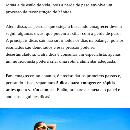
rotina e de estilo de vida, pois a perda de peso envolve um
processo de reconstrução de hábitos.
Além disso, as pessoas que estejam buscando emagrecer devem
seguir algumas dicas, que podem auxiliar com a perda de peso.
A principais dicas são não subir todos os dias na balança, pois os
resultados são demorados e essa pressão pode ser
desestimuladora. Outra dica é consultar um especialista, apenas
um nutricionista poderá criar uma rotina alimentar adequada.
Para emagrecer, no entanto, é preciso dar os primeiros passos e,
pensando nisso, separamos
5 dicas para emagrecer rápido
antes que o verão comece
. Então, prepare a caneta e o papel e
anote as seguintes dicas!