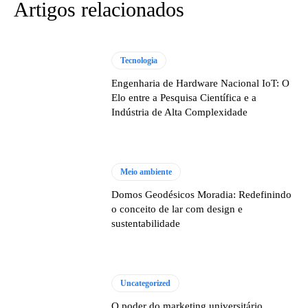
Artigos relacionados
Tecnologia
Engenharia de Hardware Nacional IoT: O
Elo entre a Pesquisa Científica e a
Indústria de Alta Complexidade
Meio ambiente
Domos Geodésicos Moradia: Redefinindo
o conceito de lar com design e
sustentabilidade
Uncategorized
O poder do marketing universitário