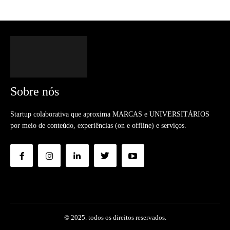
Sobre nós
Startup colaborativa que aproxima MARCAS e UNIVERSITÁRIOS
por meio de conteúdo, experiências (on e offline) e serviços.
© 2025. todos os direitos reservados.