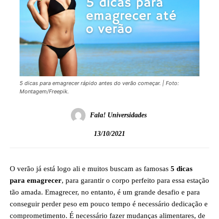
5 dicas para emagrecer rápido antes do verão começar. | Foto:
Montagem/Freepik.
Fala! Universidades
13/10/2021
O verão já está logo ali e muitos buscam as famosas
5 dicas
para emagrecer
, para garantir o corpo perfeito para essa estação
tão amada. Emagrecer, no entanto, é um grande desafio e para
conseguir perder peso em pouco tempo é necessário dedicação e
comprometimento. É necessário fazer mudanças alimentares, de