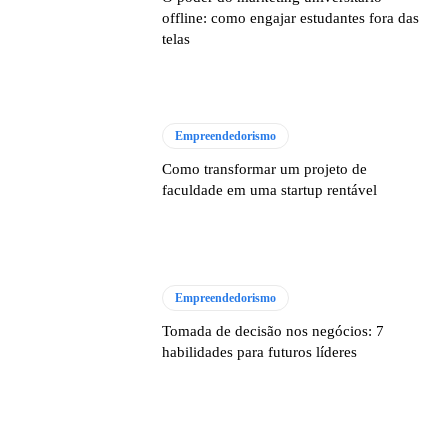
offline: como engajar estudantes fora das
telas
Empreendedorismo
Como transformar um projeto de
faculdade em uma startup rentável
Empreendedorismo
Tomada de decisão nos negócios: 7
habilidades para futuros líderes