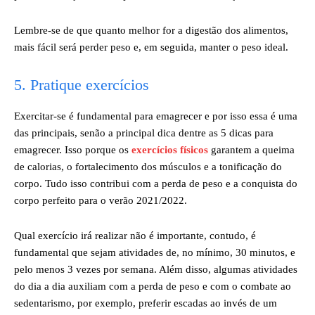
Lembre-se de que quanto melhor for a digestão dos alimentos,
mais fácil será perder peso e, em seguida, manter o peso ideal.
5. Pratique exercícios
Exercitar-se é fundamental para emagrecer e por isso essa é uma
das principais, senão a principal dica dentre as 5 dicas para
emagrecer. Isso porque os
exercícios físicos
garantem a queima
de calorias, o fortalecimento dos músculos e a tonificação do
corpo. Tudo isso contribui com a perda de peso e a conquista do
corpo perfeito para o verão 2021/2022.
Qual exercício irá realizar não é importante, contudo, é
fundamental que sejam atividades de, no mínimo, 30 minutos, e
pelo menos 3 vezes por semana. Além disso, algumas atividades
do dia a dia auxiliam com a perda de peso e com o combate ao
sedentarismo, por exemplo, preferir escadas ao invés de um