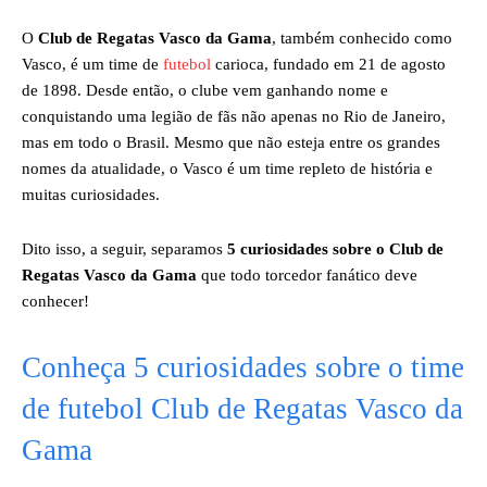
O
Club de Regatas Vasco da Gama
, também conhecido como
Vasco, é um time de
futebol
carioca, fundado em 21 de agosto
de 1898. Desde então, o clube vem ganhando nome e
conquistando uma legião de fãs não apenas no Rio de Janeiro,
mas em todo o Brasil. Mesmo que não esteja entre os grandes
nomes da atualidade, o Vasco é um time repleto de história e
muitas curiosidades.
Dito isso, a seguir, separamos
5 curiosidades sobre o Club de
Regatas Vasco da Gama
que todo torcedor fanático deve
conhecer!
Conheça 5 curiosidades sobre o time
de futebol Club de Regatas Vasco da
Gama