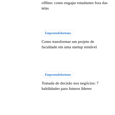
offline: como engajar estudantes fora das
telas
Empreendedorismo
Como transformar um projeto de
faculdade em uma startup rentável
Empreendedorismo
Tomada de decisão nos negócios: 7
habilidades para futuros líderes