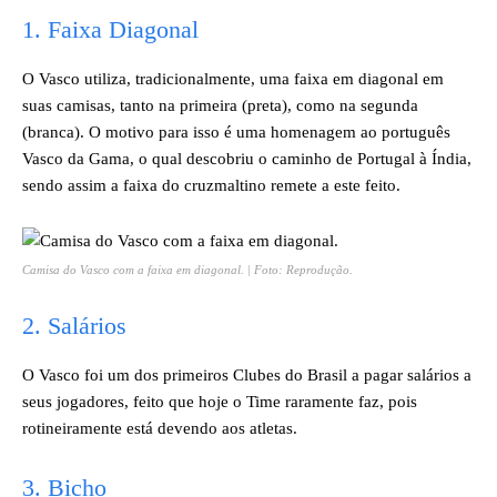
1. Faixa Diagonal
O Vasco utiliza, tradicionalmente, uma faixa em diagonal em
suas camisas, tanto na primeira (preta), como na segunda
(branca). O motivo para isso é uma homenagem ao português
Vasco da Gama, o qual descobriu o caminho de Portugal à Índia,
sendo assim a faixa do cruzmaltino remete a este feito.
Camisa do Vasco com a faixa em diagonal. | Foto: Reprodução.
2. Salários
O Vasco foi um dos primeiros Clubes do Brasil a pagar salários a
seus jogadores, feito que hoje o Time raramente faz, pois
rotineiramente está devendo aos atletas.
3. Bicho