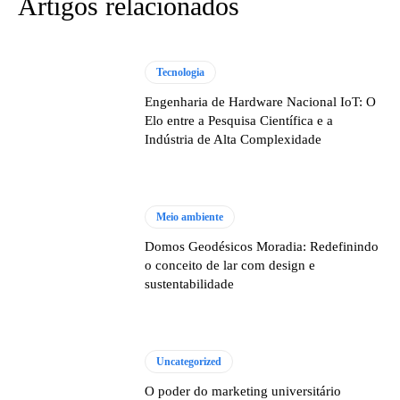
Artigos relacionados
Tecnologia
Engenharia de Hardware Nacional IoT: O
Elo entre a Pesquisa Científica e a
Indústria de Alta Complexidade
Meio ambiente
Domos Geodésicos Moradia: Redefinindo
o conceito de lar com design e
sustentabilidade
Uncategorized
O poder do marketing universitário