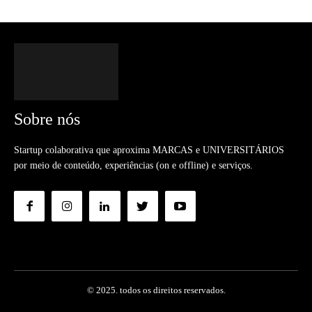
Sobre nós
Startup colaborativa que aproxima MARCAS e UNIVERSITÁRIOS
por meio de conteúdo, experiências (on e offline) e serviços.
© 2025. todos os direitos reservados.