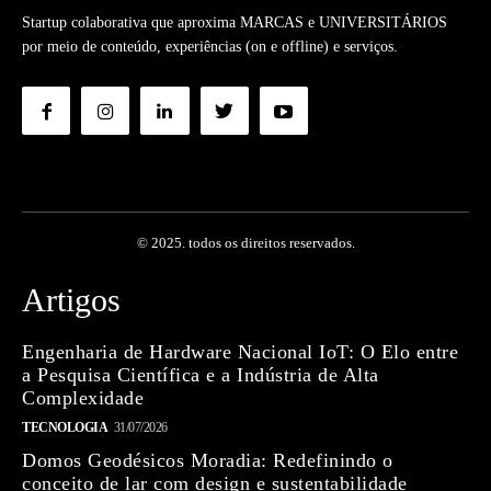
Startup colaborativa que aproxima MARCAS e UNIVERSITÁRIOS
por meio de conteúdo, experiências (on e offline) e serviços.
© 2025. todos os direitos reservados.
Artigos
Engenharia de Hardware Nacional IoT: O Elo entre
a Pesquisa Científica e a Indústria de Alta
Complexidade
TECNOLOGIA
31/07/2026
Domos Geodésicos Moradia: Redefinindo o
conceito de lar com design e sustentabilidade