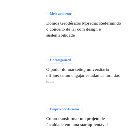
Meio ambiente
Domos Geodésicos Moradia: Redefinindo
o conceito de lar com design e
sustentabilidade
Uncategorized
O poder do marketing universitário
offline: como engajar estudantes fora das
telas
Empreendedorismo
Como transformar um projeto de
faculdade em uma startup rentável