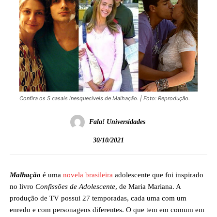
Confira os 5 casais inesquecíveis de Malhação. | Foto: Reprodução.
Fala! Universidades
30/10/2021
Malhação
é uma
novela brasileira
adolescente que foi inspirado
no livro
Confissões de Adolescente
, de Maria Mariana. A
produção de TV possui 27 temporadas, cada uma com um
enredo e com personagens diferentes. O que tem em comum em