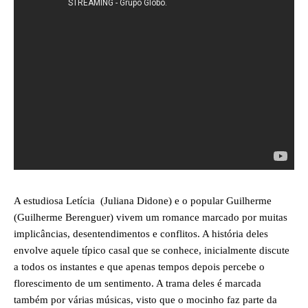
A estudiosa Letícia (Juliana Didone) e o popular Guilherme
(Guilherme Berenguer) vivem um romance marcado por muitas
implicâncias, desentendimentos e conflitos. A história deles
envolve aquele típico casal que se conhece, inicialmente discute
a todos os instantes e que apenas tempos depois percebe o
florescimento de um sentimento. A trama deles é marcada
também por várias músicas, visto que o mocinho faz parte da