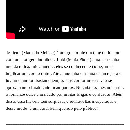
Maicon (Marcello Melo Jr) é um goleiro de um time de futebol
com uma origem humilde e Babi (Maria Pinna) uma patricinha
metida e rica. Inicialmente, eles se conhecem e começam a
implicar um com o outro. Até a mocinha dar uma chance para o
jovem demorou bastante tempo, mas conforme eles vão se
aproximando finalmente ficam juntos. No entanto, mesmo assim,
o romance deles é marcado por muitas brigas e confusões. Além
disso, essa história tem surpresas e reviravoltas inesperadas e,
desse modo, é um casal bem querido pelo público!
___________________________________________________
___