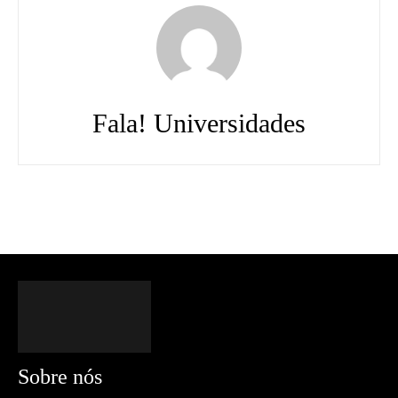
Fala! Universidades
Sobre nós