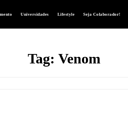
imento
Universidades
Lifestyle
Seja Colaborador!
Tag:
Venom