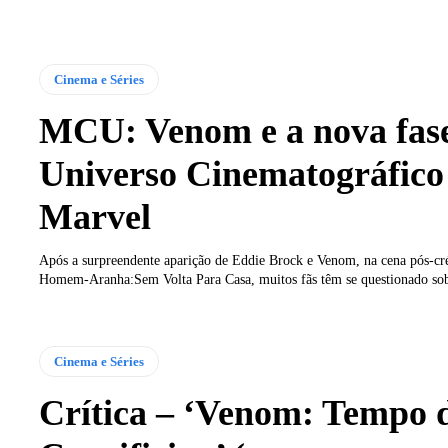
Cinema e Séries
MCU: Venom e a nova fas
Universo Cinematográfico
Marvel
Após a surpreendente aparição de Eddie Brock e Venom, na cena pós-cré
Homem-Aranha:Sem Volta Para Casa, muitos fãs têm se questionado sobr
Cinema e Séries
Crítica – ‘Venom: Tempo 