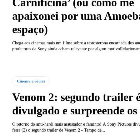
Carnificina’ (ou como me
apaixonei por uma Amoeb
espaço)
Chega aos cinemas mais um filme sobre a testosterona encarnada dos an
produtores da Sony ainda acham relevante por algum motivoRelacionam
Cinema e Séries
Venom 2: segundo trailer 
divulgado e surpreende os 
O retorno do anti-herói mais assustador e faminto! A Sony Pictures div
feira (2) o segundo trailer de Venom 2 - Tempo de...