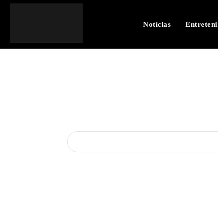
Notícias
Entreten