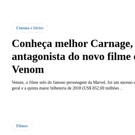
Cinema e Séries
Conheça melhor Carnage,
antagonista do novo filme
Venom
Venom, o filme solo do famoso personagem da Marvel, foi um sucesso e
geral e a quinta maior bilheteria de 2018 (US$ 852,69 milhões...
Filmes