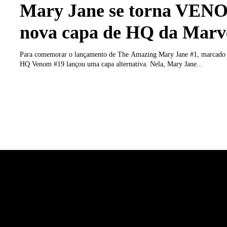
Mary Jane se torna VEN
nova capa de HQ da Marv
Para comemorar o lançamento de The Amazing Mary Jane #1, marcado 
HQ Venom #19 lançou uma capa alternativa. Nela, Mary Jane...