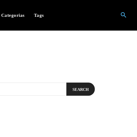
Categorias
Tags
SEARCH