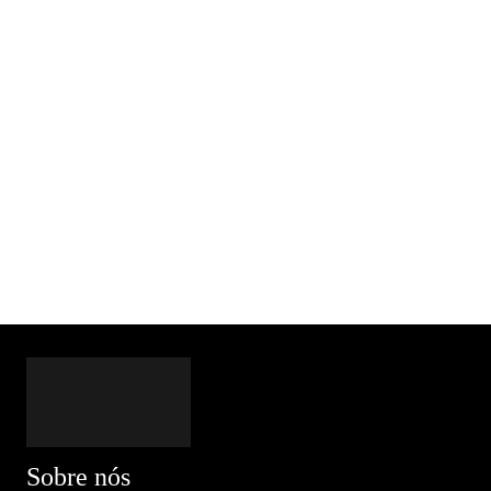
Sobre nós