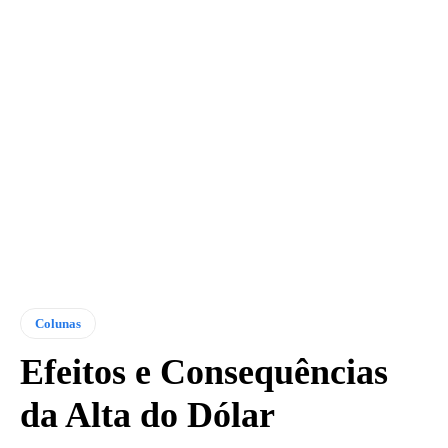
Colunas
Efeitos e Consequências
da Alta do Dólar