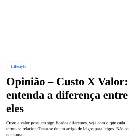
Lifestyle
Opinião – Custo X Valor:
entenda a diferença entre
eles
Custo e valor possuem significados diferentes, veja com o que cada
termo se relacionaTrata-se de um artigo de leigos para leigos. Não sou
nenhuma...