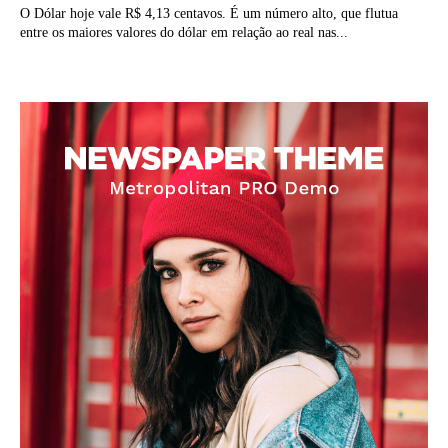
O Dólar hoje vale R$ 4,13 centavos. É um número alto, que flutua
entre os maiores valores do dólar em relação ao real nas...