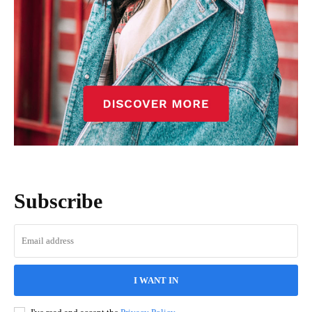
Subscribe
I WANT IN