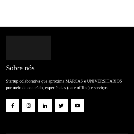
Sobre nós
Startup colaborativa que aproxima MARCAS e UNIVERSITÁRIOS
por meio de conteúdo, experiências (on e offline) e serviços.