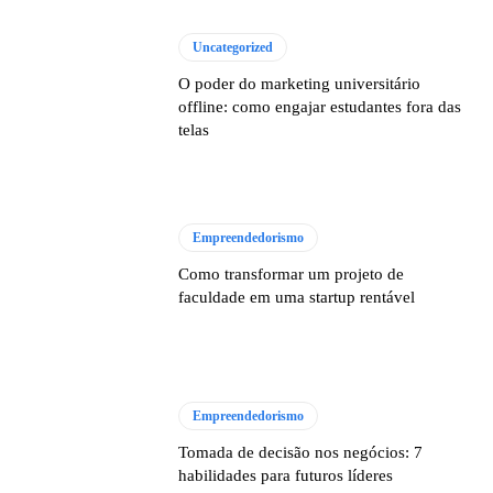
Uncategorized
O poder do marketing universitário
offline: como engajar estudantes fora das
telas
Empreendedorismo
Como transformar um projeto de
faculdade em uma startup rentável
Empreendedorismo
Tomada de decisão nos negócios: 7
habilidades para futuros líderes