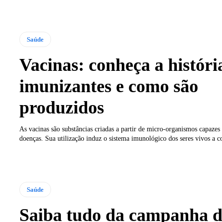
Saúde
Vacinas: conheça a históri
imunizantes e como são
produzidos
As vacinas são substâncias criadas a partir de micro-organismos capazes
doenças. Sua utilização induz o sistema imunológico dos seres vivos a 
Saúde
Saiba tudo da campanha d