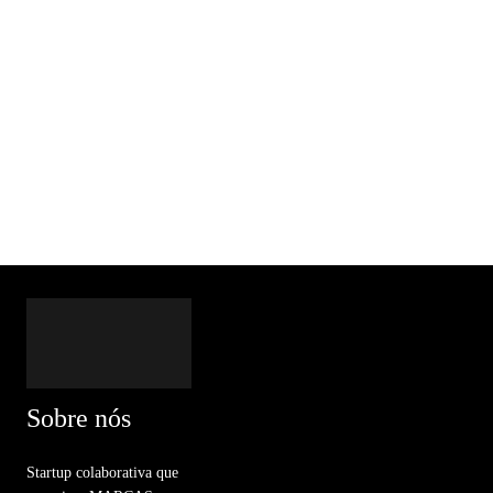
Sobre nós
Startup colaborativa que