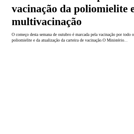
vacinação da poliomielite 
multivacinação
O começo desta semana de outubro é marcada pela vacinação por todo o
poliomielite e da atualização da carteira de vacinação.O Ministério...