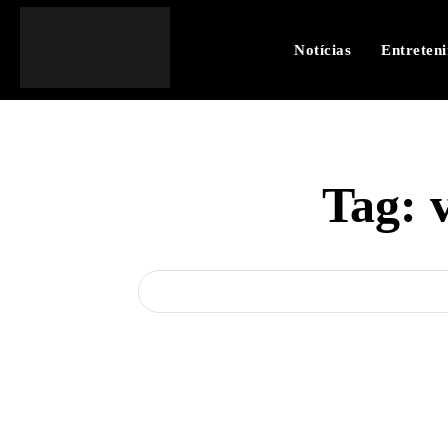
Notícias
Entreten
Tag: