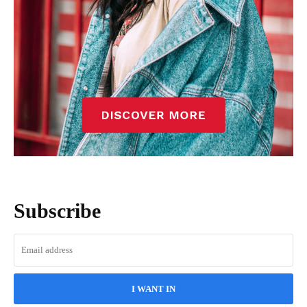
Subscribe
I WANT IN