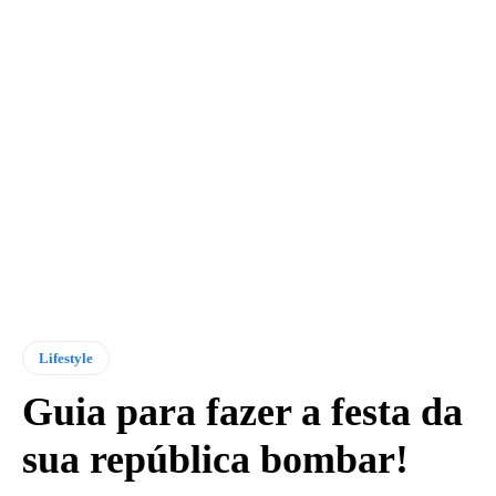
Lifestyle
Guia para fazer a festa da
sua república bombar!