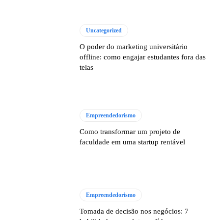
Uncategorized
O poder do marketing universitário
offline: como engajar estudantes fora das
telas
Empreendedorismo
Como transformar um projeto de
faculdade em uma startup rentável
Empreendedorismo
Tomada de decisão nos negócios: 7