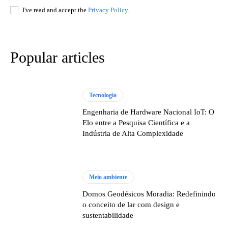
I've read and accept the
Privacy Policy
.
Popular articles
Tecnologia
Engenharia de Hardware Nacional IoT: O
Elo entre a Pesquisa Científica e a
Indústria de Alta Complexidade
Meio ambiente
Domos Geodésicos Moradia: Redefinindo
o conceito de lar com design e
sustentabilidade