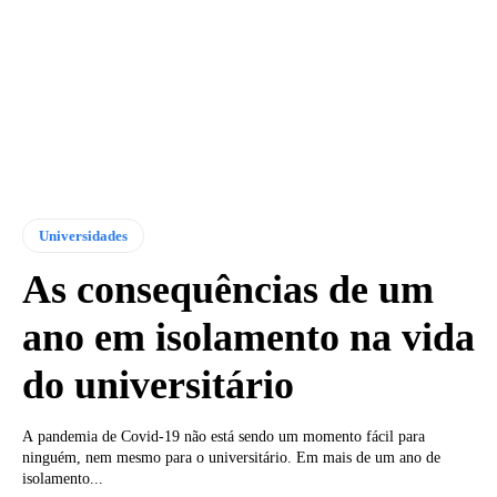
Universidades
As consequências de um
ano em isolamento na vida
do universitário
A pandemia de Covid-19 não está sendo um momento fácil para
ninguém, nem mesmo para o universitário. Em mais de um ano de
isolamento...