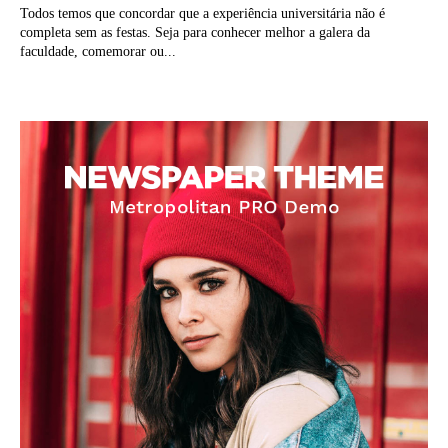
Todos temos que concordar que a experiência universitária não é
completa sem as festas. Seja para conhecer melhor a galera da
faculdade, comemorar ou...