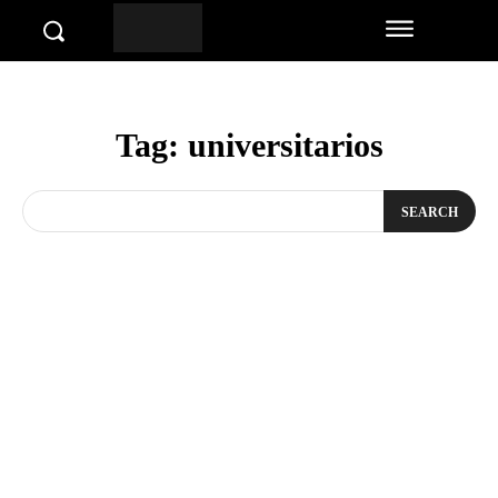
Tag:
universitarios
SEARCH