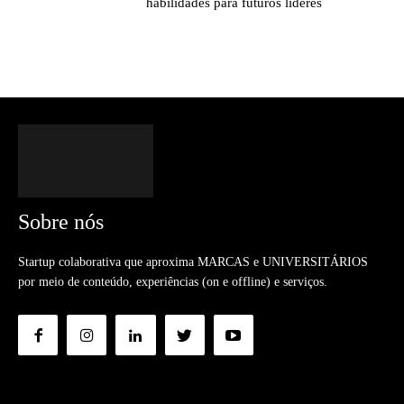
habilidades para futuros líderes
Sobre nós
Startup colaborativa que aproxima MARCAS e UNIVERSITÁRIOS
por meio de conteúdo, experiências (on e offline) e serviços.