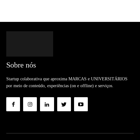
Sobre nós
Startup colaborativa que aproxima MARCAS e UNIVERSITÁRIOS
por meio de conteúdo, experiências (on e offline) e serviços.