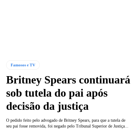
Famosos e TV
Britney Spears continuará
sob tutela do pai após
decisão da justiça
O pedido feito pelo advogado de Britney Spears, para que a tutela de
seu pai fosse removida, foi negado pelo Tribunal Superior de Justiça...