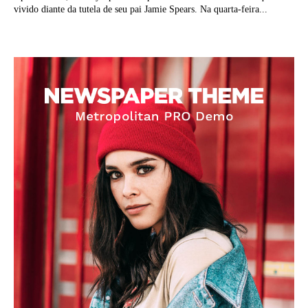
vivido diante da tutela de seu pai Jamie Spears. Na quarta-feira...