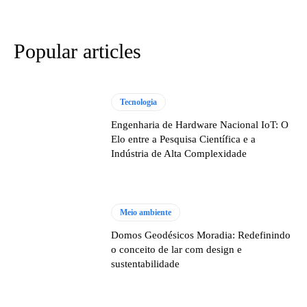
Popular articles
Tecnologia
Engenharia de Hardware Nacional IoT: O
Elo entre a Pesquisa Científica e a
Indústria de Alta Complexidade
Meio ambiente
Domos Geodésicos Moradia: Redefinindo
o conceito de lar com design e
sustentabilidade