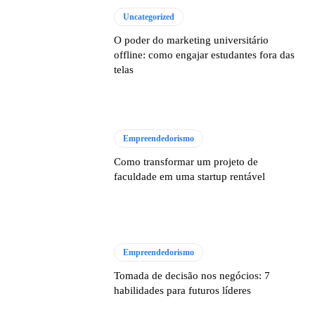
Uncategorized
O poder do marketing universitário
offline: como engajar estudantes fora das
telas
Empreendedorismo
Como transformar um projeto de
faculdade em uma startup rentável
Empreendedorismo
Tomada de decisão nos negócios: 7
habilidades para futuros líderes