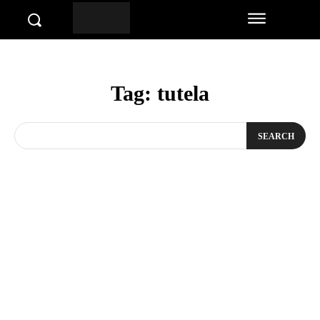
Tag:
tutela
SEARCH