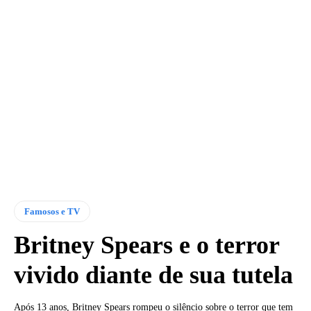
Famosos e TV
Britney Spears e o terror
vivido diante de sua tutela
Após 13 anos, Britney Spears rompeu o silêncio sobre o terror que tem