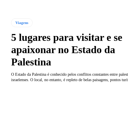
Viagens
5 lugares para visitar e se
apaixonar no Estado da
Palestina
O Estado da Palestina é conhecido pelos conflitos constantes entre palest
israelenses. O local, no entanto, é repleto de belas paisagens, pontos turís