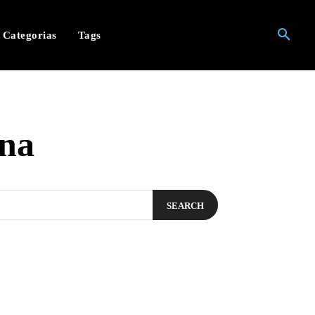
Categorias
Tags
ina
SEARCH