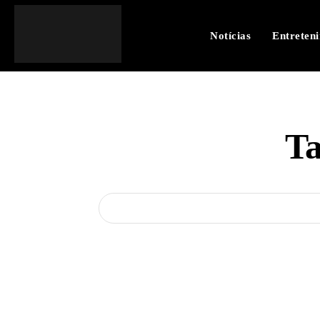
Notícias
Entreten
T