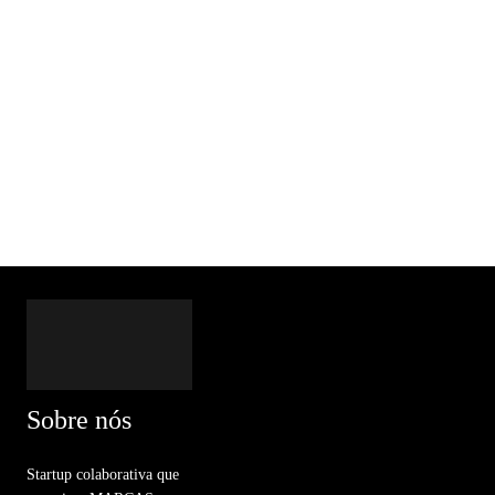
Sobre nós
Startup colaborativa que