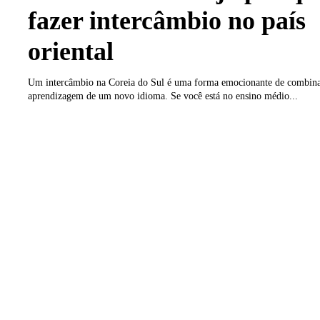
fazer intercâmbio no país
oriental
Um intercâmbio na Coreia do Sul é uma forma emocionante de combin
aprendizagem de um novo idioma. Se você está no ensino médio...