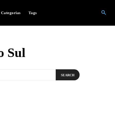
Categorias
Tags
o Sul
SEARCH