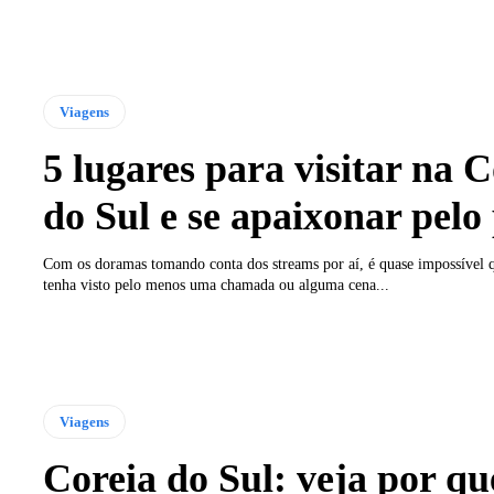
Viagens
5 lugares para visitar na C
do Sul e se apaixonar pelo 
Com os doramas tomando conta dos streams por aí, é quase impossível 
tenha visto pelo menos uma chamada ou alguma cena...
Viagens
Coreia do Sul: veja por qu