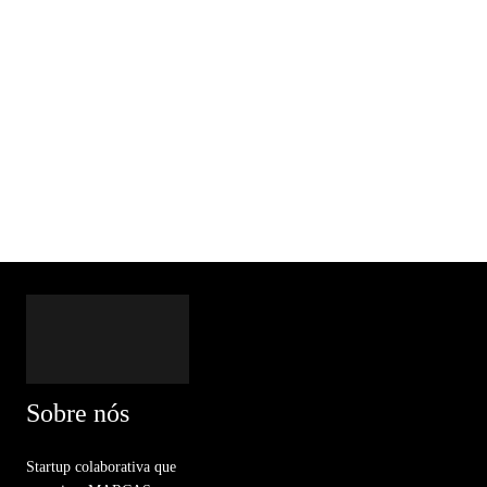
Sobre nós
Startup colaborativa que