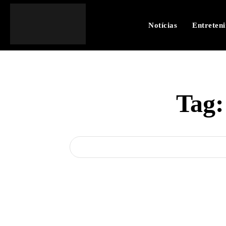
Notícias
Entreten
Tag