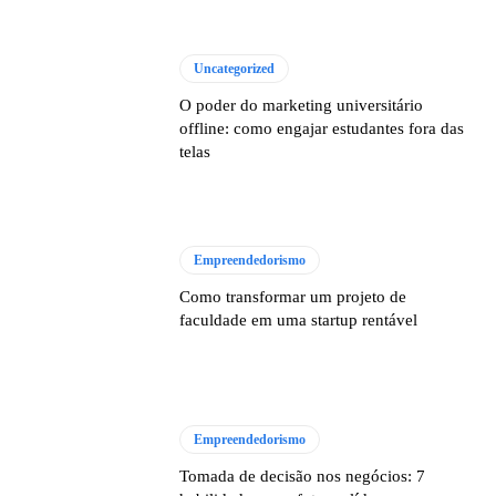
Uncategorized
O poder do marketing universitário
offline: como engajar estudantes fora das
telas
Empreendedorismo
Como transformar um projeto de
faculdade em uma startup rentável
Empreendedorismo
Tomada de decisão nos negócios: 7