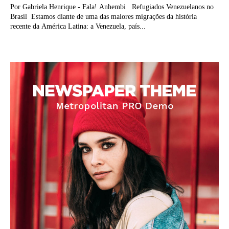
Por Gabriela Henrique - Fala! Anhembi Refugiados Venezuelanos no
Brasil Estamos diante de uma das maiores migrações da história
recente da América Latina: a Venezuela, país...