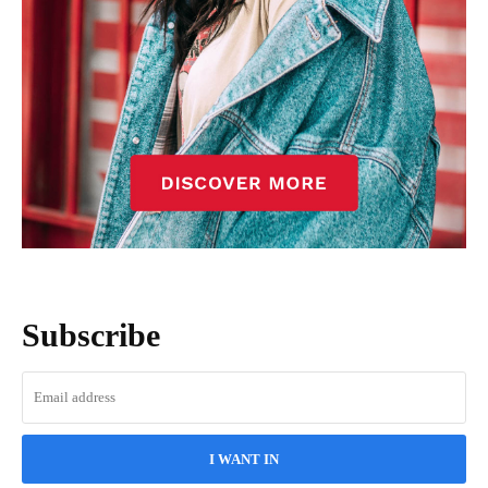
Subscribe
I WANT IN