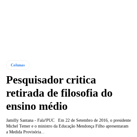
Colunas
Pesquisador critica
retirada de filosofia do
ensino médio
Jamilly Santana - Fala!PUC Em 22 de Setembro de 2016, o presidente
Michel Temer e o ministro da Educação Mendonça Filho apresentaram
a Medida Provisória...