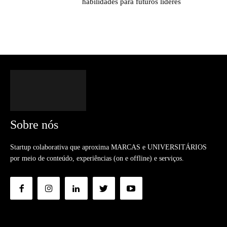
habilidades para futuros líderes
Sobre nós
Startup colaborativa que aproxima MARCAS e UNIVERSITÁRIOS
por meio de conteúdo, experiências (on e offline) e serviços.