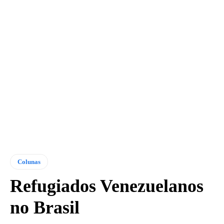
Colunas
Refugiados Venezuelanos
no Brasil