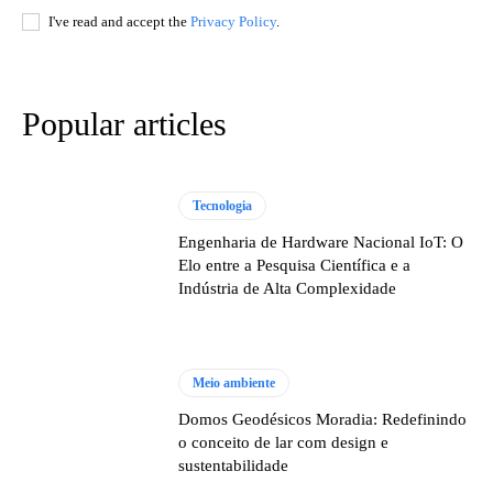
I've read and accept the
Privacy Policy
.
Popular articles
Tecnologia
Engenharia de Hardware Nacional IoT: O
Elo entre a Pesquisa Científica e a
Indústria de Alta Complexidade
Meio ambiente
Domos Geodésicos Moradia: Redefinindo
o conceito de lar com design e
sustentabilidade