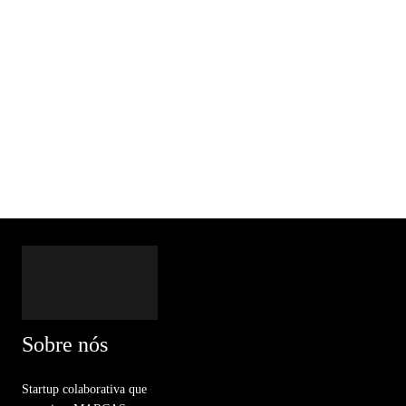
Sobre nós
Startup colaborativa que