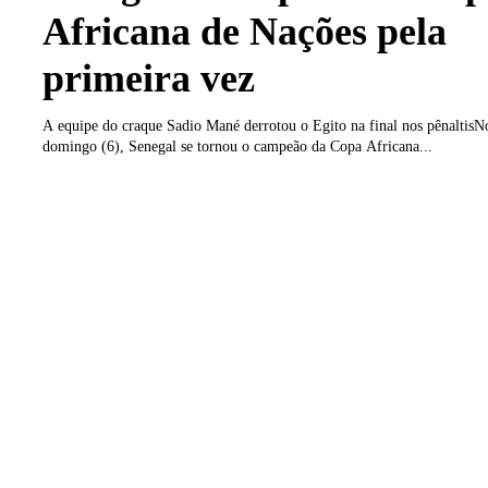
Africana de Nações pela
primeira vez
A equipe do craque Sadio Mané derrotou o Egito na final nos pênaltisN
domingo (6), Senegal se tornou o campeão da Copa Africana...