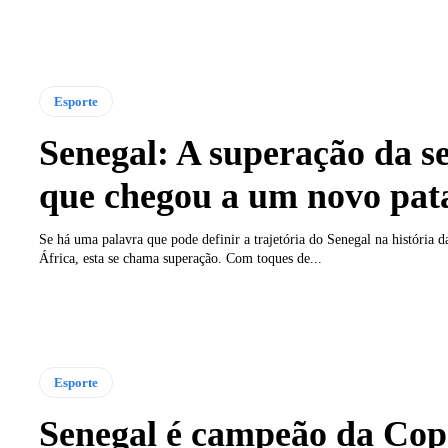
Esporte
Senegal: A superação da s
que chegou a um novo pa
Se há uma palavra que pode definir a trajetória do Senegal na história 
África, esta se chama superação. Com toques de...
Esporte
Senegal é campeão da Cop