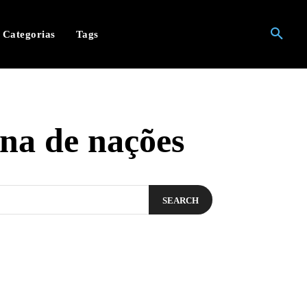
Categorias
Tags
na de nações
SEARCH