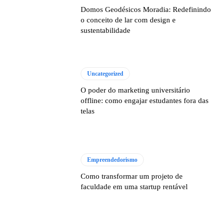
Domos Geodésicos Moradia: Redefinindo
o conceito de lar com design e
sustentabilidade
Uncategorized
O poder do marketing universitário
offline: como engajar estudantes fora das
telas
Empreendedorismo
Como transformar um projeto de
faculdade em uma startup rentável