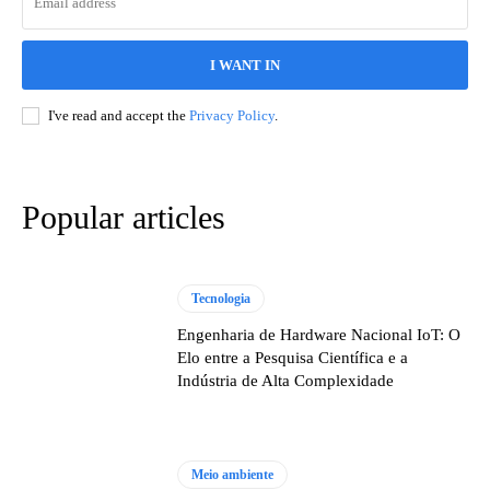
I WANT IN
I've read and accept the
Privacy Policy
.
Popular articles
Tecnologia
Engenharia de Hardware Nacional IoT: O
Elo entre a Pesquisa Científica e a
Indústria de Alta Complexidade
Meio ambiente