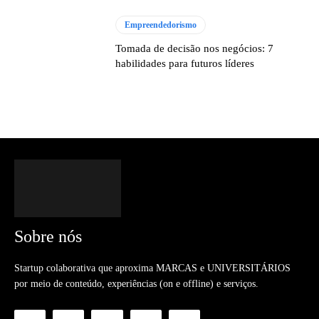
Empreendedorismo
Tomada de decisão nos negócios: 7
habilidades para futuros líderes
Sobre nós
Startup colaborativa que aproxima MARCAS e UNIVERSITÁRIOS
por meio de conteúdo, experiências (on e offline) e serviços.