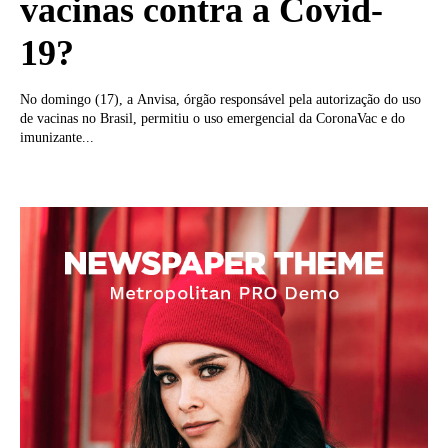
vacinas contra a Covid-
19?
No domingo (17), a Anvisa, órgão responsável pela autorização do uso
de vacinas no Brasil, permitiu o uso emergencial da CoronaVac e do
imunizante...