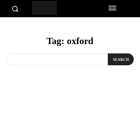
Tag:
oxford
SEARCH