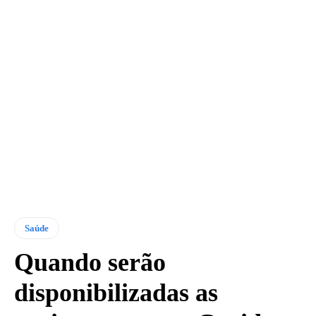
Saúde
Quando serão
disponibilizadas as