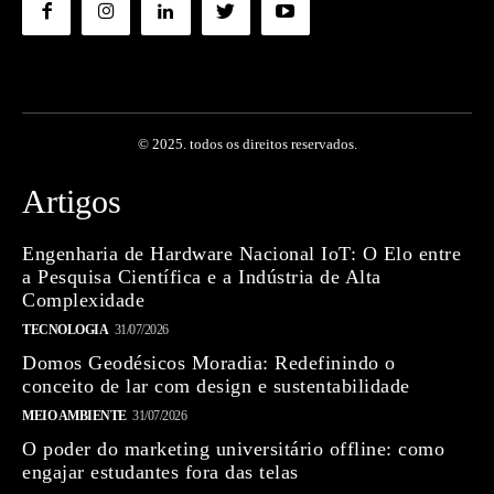
© 2025. todos os direitos reservados.
Artigos
Engenharia de Hardware Nacional IoT: O Elo entre
a Pesquisa Científica e a Indústria de Alta
Complexidade
TECNOLOGIA
31/07/2026
Domos Geodésicos Moradia: Redefinindo o
conceito de lar com design e sustentabilidade
MEIO AMBIENTE
31/07/2026
O poder do marketing universitário offline: como
engajar estudantes fora das telas