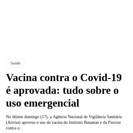
Saúde
Vacina contra o Covid-19
é aprovada: tudo sobre o
uso emergencial
No último domingo (17), a Agência Nacional de Vigilância Sanitária
(Anvisa) aprovou o uso da vacina do Instituto Butantan e da Fiocruz
contra o...