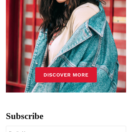
Subscribe