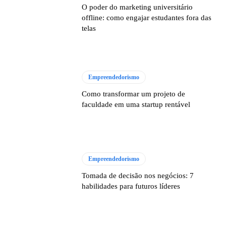
O poder do marketing universitário
offline: como engajar estudantes fora das
telas
Empreendedorismo
Como transformar um projeto de
faculdade em uma startup rentável
Empreendedorismo
Tomada de decisão nos negócios: 7
habilidades para futuros líderes