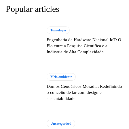
Popular articles
Tecnologia
Engenharia de Hardware Nacional IoT: O
Elo entre a Pesquisa Científica e a
Indústria de Alta Complexidade
Meio ambiente
Domos Geodésicos Moradia: Redefinindo
o conceito de lar com design e
sustentabilidade
Uncategorized