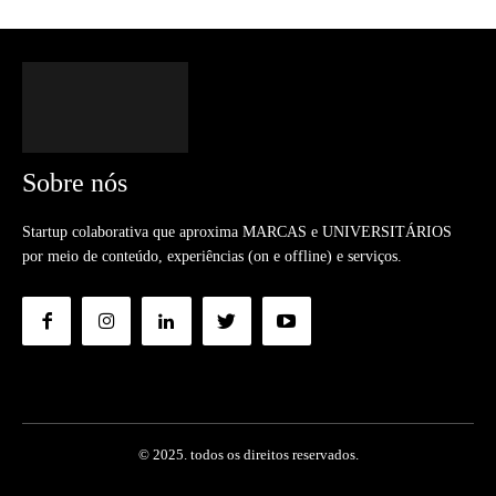
Sobre nós
Startup colaborativa que aproxima MARCAS e UNIVERSITÁRIOS
por meio de conteúdo, experiências (on e offline) e serviços.
© 2025. todos os direitos reservados.