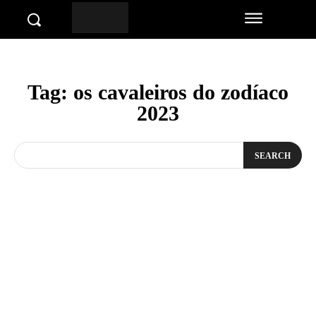
Tag:
os cavaleiros do zodíaco
2023
SEARCH