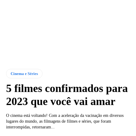
Cinema e Séries
5 filmes confirmados para
2023 que você vai amar
O cinema está voltando! Com a aceleração da vacinação em diversos
lugares do mundo, as filmagens de filmes e séries, que foram
interrompidas, retornaram...