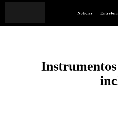
Notícias
Entreten
Instrumentos 
inc
SHARE