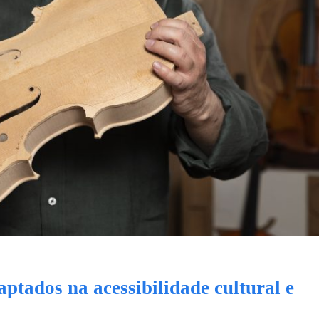
ptados na acessibilidade cultural e