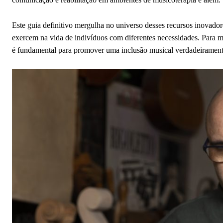
Este guia definitivo mergulha no universo desses recursos inovado
exercem na vida de indivíduos com diferentes necessidades. Para m
é fundamental para promover uma inclusão musical verdadeiramente