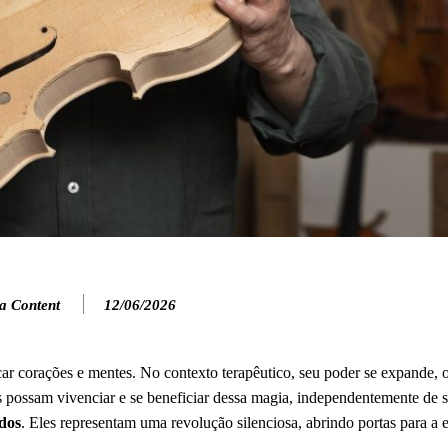
a Content
12/06/2026
car corações e mentes. No contexto terapêutico, seu poder se expande,
 possam vivenciar e se beneficiar dessa magia, independentemente de 
dos
. Eles representam uma revolução silenciosa, abrindo portas para a 