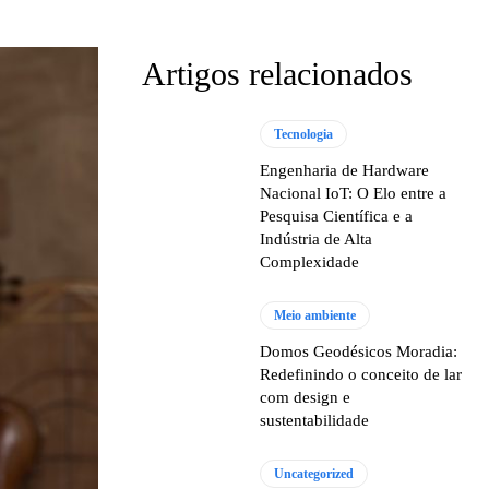
Artigos relacionados
Tecnologia
Engenharia de Hardware
Nacional IoT: O Elo entre a
Pesquisa Científica e a
Indústria de Alta
Complexidade
Meio ambiente
Domos Geodésicos Moradia:
Redefinindo o conceito de lar
com design e
sustentabilidade
Uncategorized