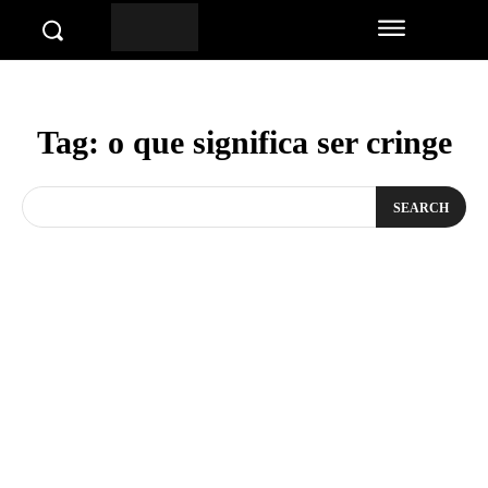
Tag:
o que significa ser cringe
SEARCH