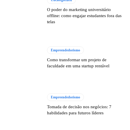
Uncategorized
O poder do marketing universitário
offline: como engajar estudantes fora das
telas
Empreendedorismo
Como transformar um projeto de
faculdade em uma startup rentável
Empreendedorismo
Tomada de decisão nos negócios: 7
habilidades para futuros líderes