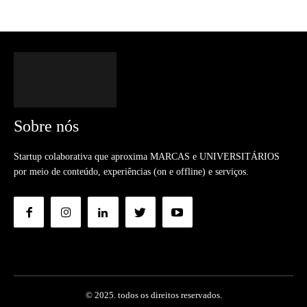
Sobre nós
Startup colaborativa que aproxima MARCAS e UNIVERSITÁRIOS
por meio de conteúdo, experiências (on e offline) e serviços.
© 2025. todos os direitos reservados.