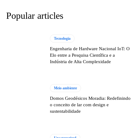
Popular articles
Tecnologia
Engenharia de Hardware Nacional IoT: O
Elo entre a Pesquisa Científica e a
Indústria de Alta Complexidade
Meio ambiente
Domos Geodésicos Moradia: Redefinindo
o conceito de lar com design e
sustentabilidade