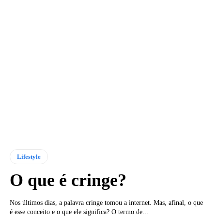
Lifestyle
O que é cringe?
Nos últimos dias, a palavra cringe tomou a internet. Mas, afinal, o que
é esse conceito e o que ele significa? O termo de...