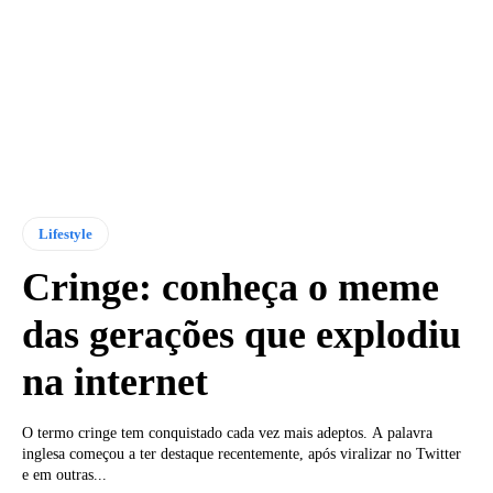
Lifestyle
Cringe: conheça o meme
das gerações que explodiu
na internet
O termo cringe tem conquistado cada vez mais adeptos. A palavra
inglesa começou a ter destaque recentemente, após viralizar no Twitter
e em outras...