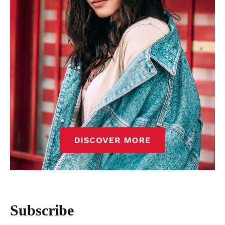
Subscribe