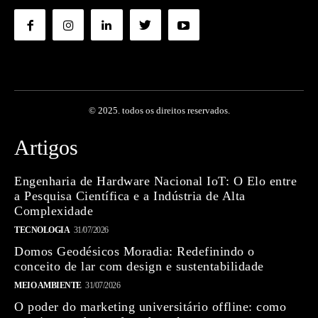
© 2025. todos os direitos reservados.
Artigos
Engenharia de Hardware Nacional IoT: O Elo entre
a Pesquisa Científica e a Indústria de Alta
Complexidade
TECNOLOGIA
31/07/2026
Domos Geodésicos Moradia: Redefinindo o
conceito de lar com design e sustentabilidade
MEIO AMBIENTE
31/07/2026
O poder do marketing universitário offline: como