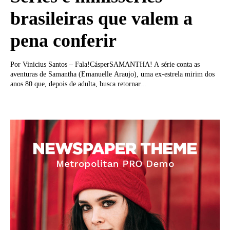
brasileiras que valem a
pena conferir
Por Vinicius Santos – Fala!CásperSAMANTHA! A série conta as
aventuras de Samantha (Emanuelle Araujo), uma ex-estrela mirim dos
anos 80 que, depois de adulta, busca retornar...