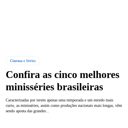
Cinema e Séries
Confira as cinco melhores
minisséries brasileiras
Caracterizadas por terem apenas uma temporada e um enredo mais
curto, as minisséries, assim como produções nacionais mais longas, vêm
sendo aposta das grandes...