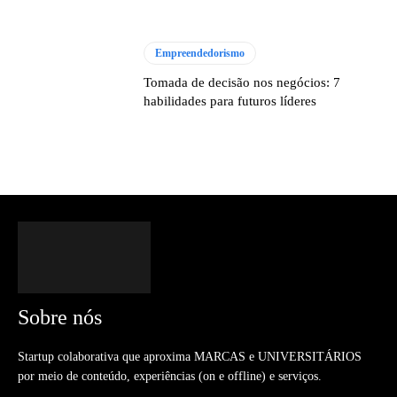
Empreendedorismo
Tomada de decisão nos negócios: 7
habilidades para futuros líderes
Sobre nós
Startup colaborativa que aproxima MARCAS e UNIVERSITÁRIOS
por meio de conteúdo, experiências (on e offline) e serviços.