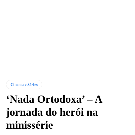
Cinema e Séries
‘Nada Ortodoxa’ – A
jornada do herói na
minissérie