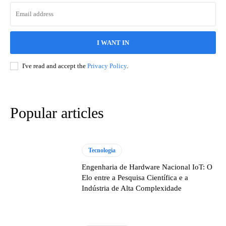
I WANT IN
I've read and accept the
Privacy Policy
.
Popular articles
Tecnologia
Engenharia de Hardware Nacional IoT: O
Elo entre a Pesquisa Científica e a
Indústria de Alta Complexidade