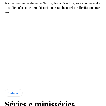
A nova minissérie alemã da Netflix, Nada Ortodoxa, está conquistando
o público não só pela sua história, mas também pelas reflexões que traz
aos...
Colunas
Séries e minisséries