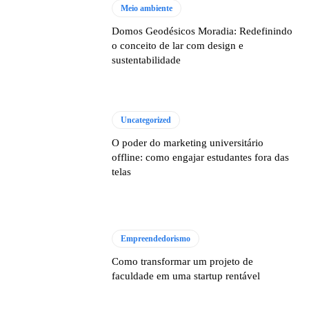
Meio ambiente
Domos Geodésicos Moradia: Redefinindo
o conceito de lar com design e
sustentabilidade
Uncategorized
O poder do marketing universitário
offline: como engajar estudantes fora das
telas
Empreendedorismo
Como transformar um projeto de
faculdade em uma startup rentável