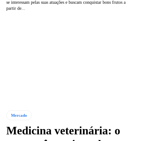
se interessam pelas suas atuações e buscam conquistar bons frutos a
partir de...
Mercado
Medicina veterinária: o