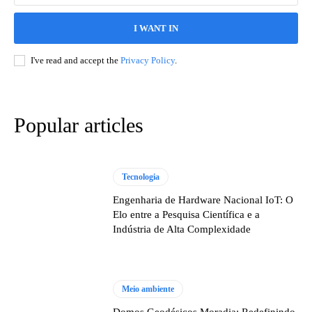
I WANT IN
I've read and accept the
Privacy Policy
.
Popular articles
Tecnologia
Engenharia de Hardware Nacional IoT: O
Elo entre a Pesquisa Científica e a
Indústria de Alta Complexidade
Meio ambiente