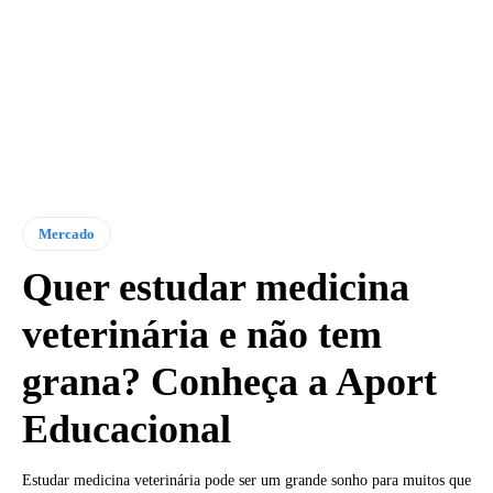
Mercado
Quer estudar medicina
veterinária e não tem
grana? Conheça a Aport
Educacional
Estudar medicina veterinária pode ser um grande sonho para muitos que