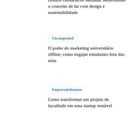
Domos Geodésicos Moradia: Redefinindo
o conceito de lar com design e
sustentabilidade
Uncategorized
O poder do marketing universitário
offline: como engajar estudantes fora das
telas
Empreendedorismo
Como transformar um projeto de
faculdade em uma startup rentável