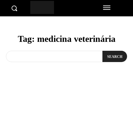
Tag:
medicina veterinária
SEARCH