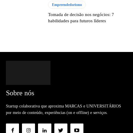
Empreendedorismo
Tomada de decisão nos negócios: 7
habilidades para futuros líderes
Sobre nós
Startup colaborativa que aproxima MARCAS e UNIVERSITÁRIOS
por meio de conteúdo, experiências (on e offline) e serviços.