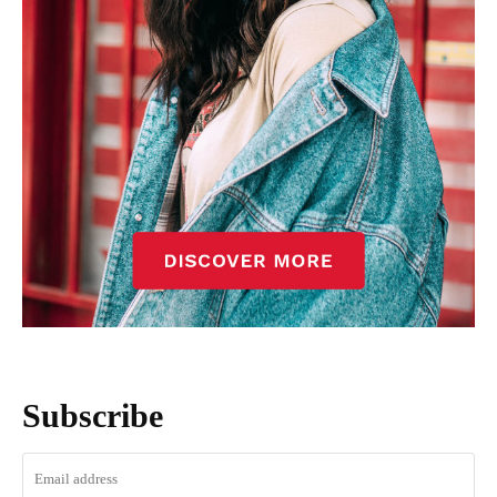
Subscribe