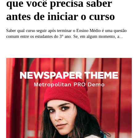
que você precisa saber
antes de iniciar o curso
Saber qual curso seguir após terminar o Ensino Médio é uma questão
comum entre os estudantes do 3° ano. Se, em algum momento, a...