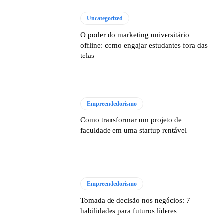
Uncategorized
O poder do marketing universitário
offline: como engajar estudantes fora das
telas
Empreendedorismo
Como transformar um projeto de
faculdade em uma startup rentável
Empreendedorismo
Tomada de decisão nos negócios: 7
habilidades para futuros líderes