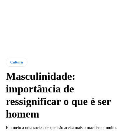
Cultura
Masculinidade:
importância de
ressignificar o que é ser
homem
Em meio a uma sociedade que não aceita mais o machismo, muitos