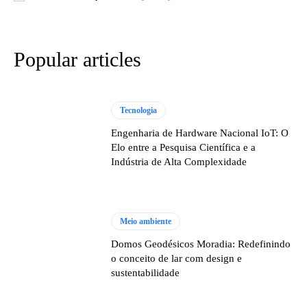
Popular articles
Tecnologia
Engenharia de Hardware Nacional IoT: O
Elo entre a Pesquisa Científica e a
Indústria de Alta Complexidade
Meio ambiente
Domos Geodésicos Moradia: Redefinindo
o conceito de lar com design e
sustentabilidade