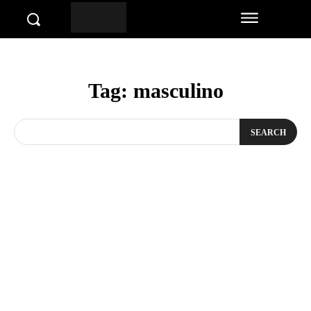
Tag:
masculino
SEARCH