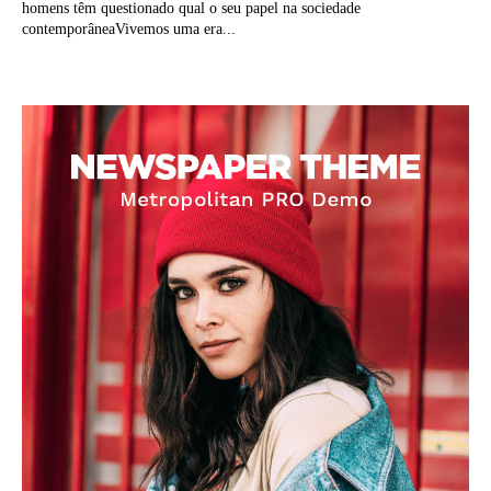
homens têm questionado qual o seu papel na sociedade
contemporâneaVivemos uma era...