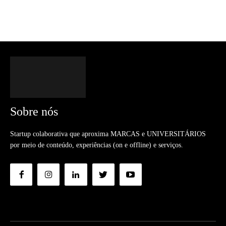
Sobre nós
Startup colaborativa que aproxima MARCAS e UNIVERSITÁRIOS
por meio de conteúdo, experiências (on e offline) e serviços.